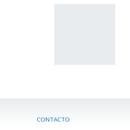
CONTACTO