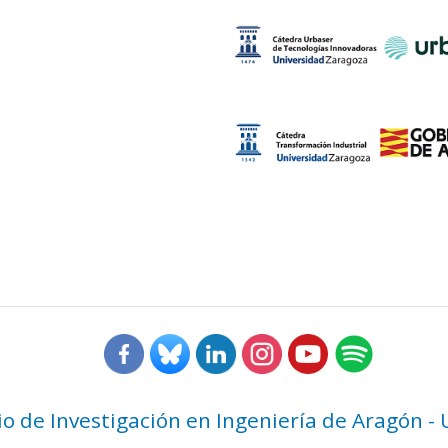
rio de Investigación en Ingeniería de Aragón -