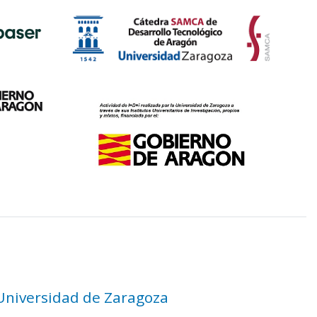
 Universidad de Zaragoza