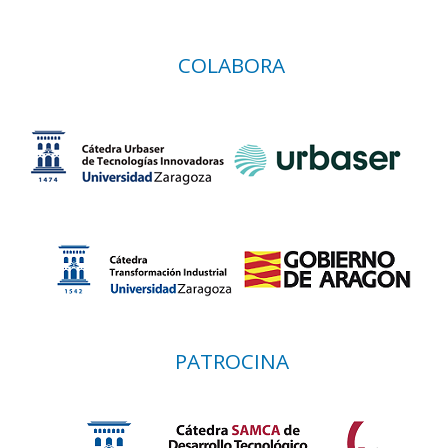
COLABORA
PATROCINA