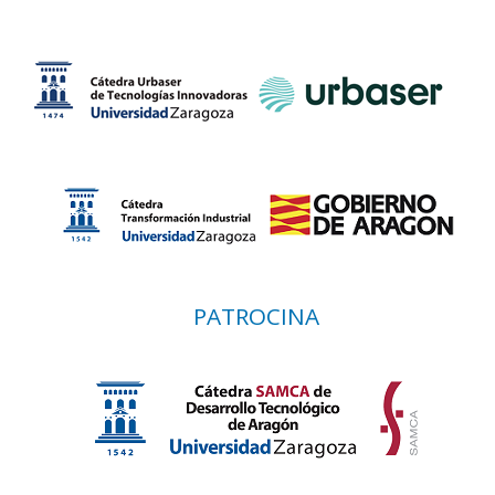
PATROCINA