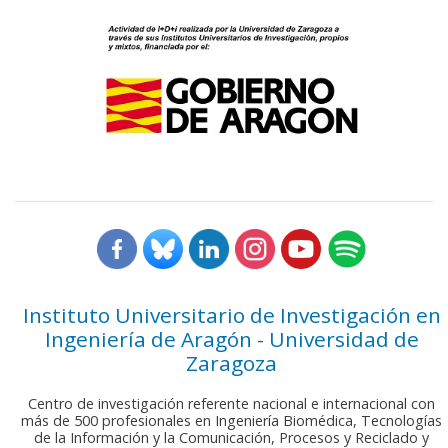
Instituto Universitario de Investigación en
Ingeniería de Aragón - Universidad de
Zaragoza
Centro de investigación referente nacional e internacional con
más de 500 profesionales en Ingeniería Biomédica, Tecnologías
de la Información y la Comunicación, Procesos y Reciclado y