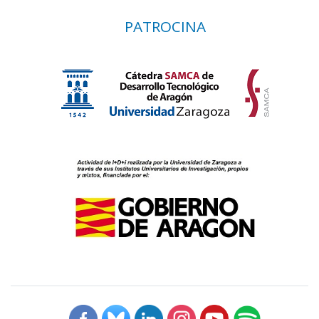
PATROCINA