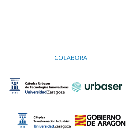
COLABORA