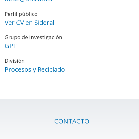
Perfil público
Ver CV en Sideral
Grupo de investigación
GPT
División
Procesos y Reciclado
CONTACTO