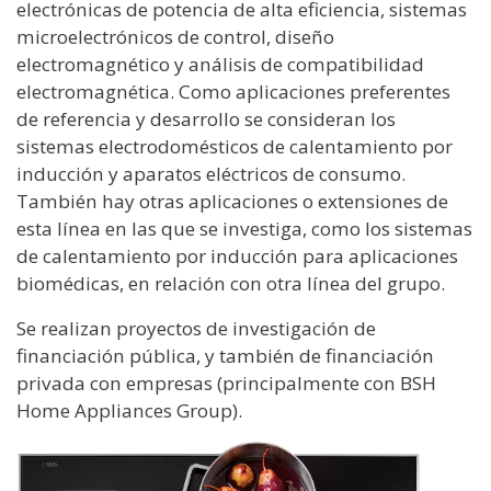
electrónicas de potencia de alta eficiencia, sistemas
microelectrónicos de control, diseño
electromagnético y análisis de compatibilidad
electromagnética. Como aplicaciones preferentes
de referencia y desarrollo se consideran los
sistemas electrodomésticos de calentamiento por
inducción y aparatos eléctricos de consumo.
También hay otras aplicaciones o extensiones de
esta línea en las que se investiga, como los sistemas
de calentamiento por inducción para aplicaciones
biomédicas, en relación con otra línea del grupo.
Se realizan proyectos de investigación de
financiación pública, y también de financiación
privada con empresas (principalmente con BSH
Home Appliances Group).