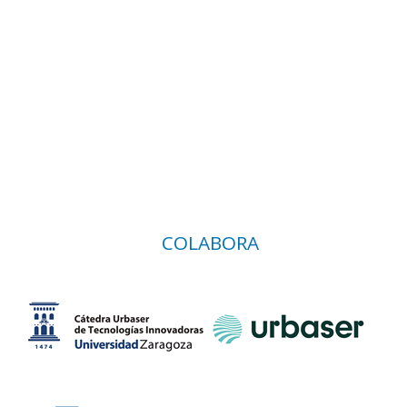
COLABORA