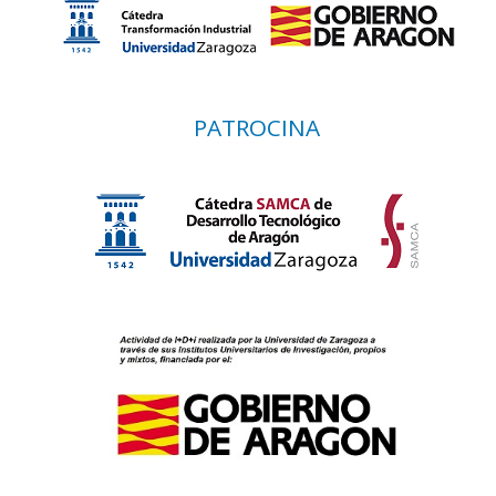
PATROCINA