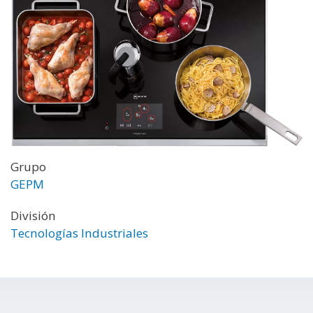
Grupo
GEPM
División
Tecnologías Industriales