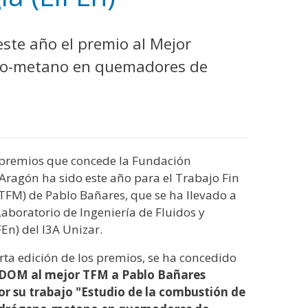
ste año el premio al Mejor
eno-metano en quemadores de
 premios que concede la Fundación
ragón ha sido este año para el Trabajo Fin
TFM) de Pablo Bañares, que se ha llevado a
Laboratorio de Ingeniería de Fluidos y
FEn) del I3A Unizar.
rta edición de los premios, se ha concedido
IDOM al mejor TFM a Pablo Bañares
or su trabajo "Estudio de la combustión de