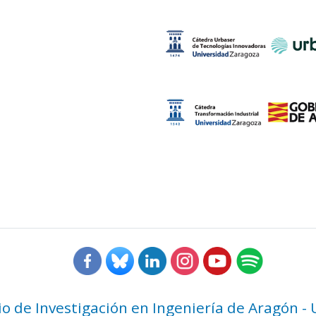
rio de Investigación en Ingeniería de Aragón -