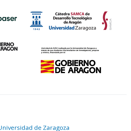
 Universidad de Zaragoza