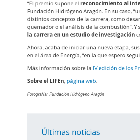
“El premio supone el
reconocimiento al inte
Fundación Hidrógeno Aragón. En su caso, “un
distintos conceptos de la carrera, como desa
quemador o el análisis de la combustión”. Y 
la carrera en un estudio de investigación
c
Ahora, acaba de iniciar una nueva etapa, su
en el área de Energía, “en la que espero seg
Más información sobre la
IV edición de los
Sobre el LIFEn
,
página web
.
Fotografía: Fundación Hidrógeno Aragón
Últimas noticias