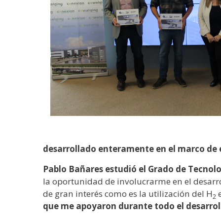
desarrollado enteramente en el marco de
Pablo Bañares estudió el Grado de Tecnolo
la oportunidad de involucrarme en el desarro
de gran interés como es la utilización del H
e
2
que me apoyaron durante todo el desarrol