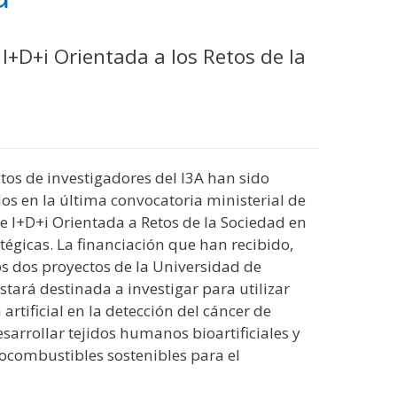
I+D+i Orientada a los Retos de la
tos de investigadores del I3A han sido
os en la última convocatoria ministerial de
e I+D+i Orientada a Retos de la Sociedad en
atégicas. La financiación que han recibido,
os dos proyectos de la Universidad de
stará destinada a investigar para utilizar
 artificial en la detección del cáncer de
esarrollar tejidos humanos bioartificiales y
ocombustibles sostenibles para el