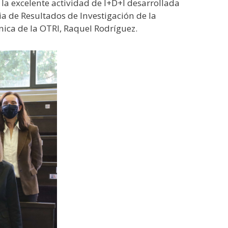
 la excelente actividad de I+D+I desarrollada
ia de Resultados de Investigación de la
nica de la OTRI, Raquel Rodríguez.