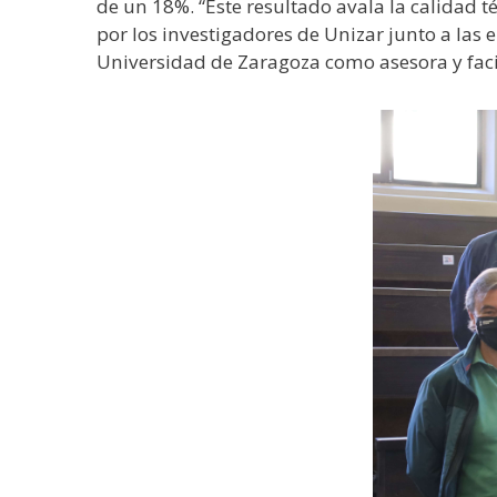
de un 18%. “Este resultado avala la calidad t
por los investigadores de Unizar junto a las 
Universidad de Zaragoza como asesora y facil