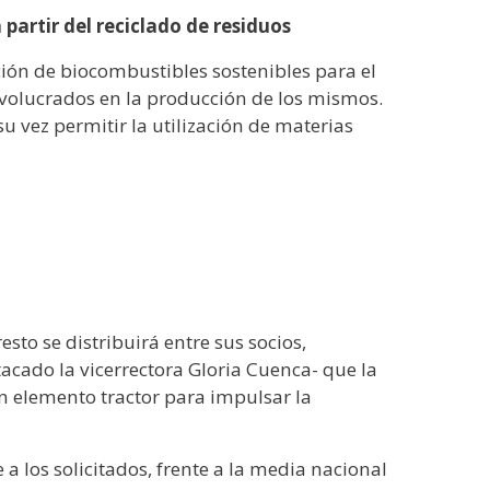
partir del reciclado de residuos
ión de biocombustibles sostenibles para el
 involucrados en la producción de los mismos.
su vez permitir la utilización de materias
sto se distribuirá entre sus socios,
acado la vicerrectora Gloria Cuenca- que la
n elemento tractor para impulsar la
 los solicitados, frente a la media nacional