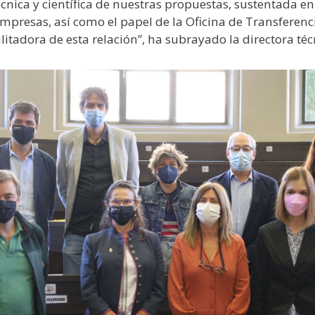
écnica y científica de nuestras propuestas, sustentada en
empresas, así como el papel de la Oficina de Transferenc
itadora de esta relación”, ha subrayado la directora téc