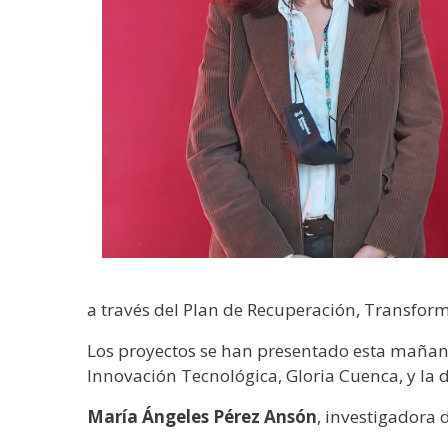
a través del Plan de Recuperación, Transfor
Los proyectos se han presentado esta mañana
Innovación Tecnológica, Gloria Cuenca, y la d
María Ángeles Pérez Ansón
, investigadora 