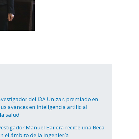
nvestigador del I3A Unizar, premiado en
us avances en inteligencia artificial
la salud
nvestigador Manuel Bailera recibe una Beca
n el ámbito de la ingeniería