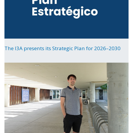
The I3A presents its Strategic Plan for 2026–2030