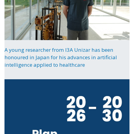
A young researcher from I3A Unizar has been
honoured in Japan for his advances in artificial
intelligence applied to healthcare