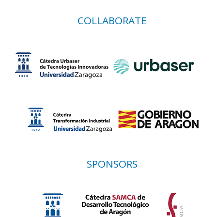
COLLABORATE
SPONSORS