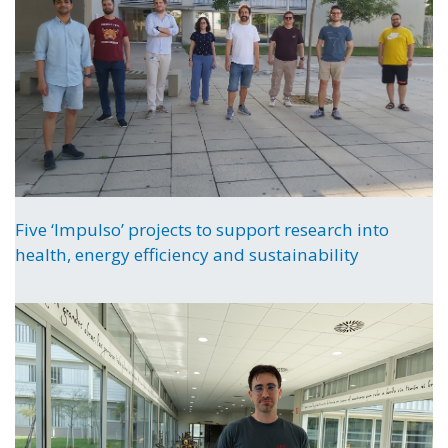
Five ‘Impulso’ projects to support research into
health, energy efficiency and sustainability