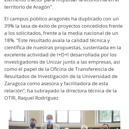
territorio de Aragón”.
El campus público aragonés ha duplicado con un
39% la tasa de éxito de proyectos concedidos frente
a los solicitados, frente a la media nacional de un
18%. “Este resultado avala la calidad técnica y
científica de nuestras propuestas, sustentada en la
excelente actividad de I+D+I desarrollada por los
investigadores de Unizar junto a las empresas, así
como el papel de la Oficina de Transferencia de
Resultados de Investigación de la Universidad de
Zaragoza como asesora y facilitadora de esta
relación”, ha subrayado la directora técnica de la
OTRI, Raquel Rodríguez.