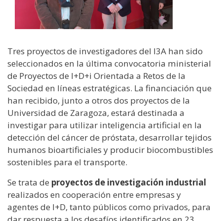
Tres proyectos de investigadores del I3A han sido
seleccionados en la última convocatoria ministerial
de Proyectos de I+D+i Orientada a Retos de la
Sociedad en líneas estratégicas. La financiación que
han recibido, junto a otros dos proyectos de la
Universidad de Zaragoza, estará destinada a
investigar para utilizar inteligencia artificial en la
detección del cáncer de próstata, desarrollar tejidos
humanos bioartificiales y producir biocombustibles
sostenibles para el transporte.
Se trata de
proyectos de investigación industrial
realizados en cooperación entre empresas y
agentes de I+D, tanto públicos como privados, para
dar respuesta a los desafíos identificados en 23