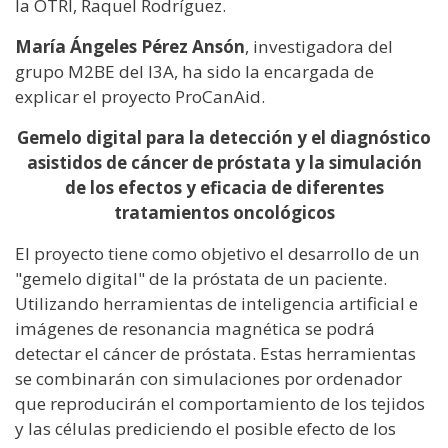
la OTRI, Raquel Rodríguez.
María Ángeles Pérez Ansón
, investigadora del
grupo M2BE del I3A, ha sido la encargada de
explicar el proyecto ProCanAid.
Gemelo digital para la detección y el diagnóstico
asistidos de cáncer de próstata y la simulación
de los efectos y eficacia de diferentes
tratamientos oncológicos
El proyecto tiene como objetivo el desarrollo de un
"gemelo digital" de la próstata de un paciente.
Utilizando herramientas de inteligencia artificial e
imágenes de resonancia magnética se podrá
detectar el cáncer de próstata. Estas herramientas
se combinarán con simulaciones por ordenador
que reproducirán el comportamiento de los tejidos
y las células prediciendo el posible efecto de los