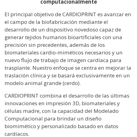
computacionalmente
El principal objetivo de CARDIOPRINT es avanzar en
el campo de la biofabricación mediante el
desarrollo de un dispositivo novedoso capaz de
generar tejidos humanos bioartificiales con una
precisión sin precedentes, además de los
biomateriales cardio-miméticos necesarios y un
nuevo flujo de trabajo de imagen cardíaca para
trasplante. Nuestro enfoque se centra en mejorar la
traslación clínica y se basará exclusivamente en un
modelo animal grande (cerdo).
CARDIOPRINT combina el desarrollo de las últimas
innovaciones en impresión 3D, biomateriales y
células madre, con la capacidad del Modelado
Computacional para brindar un diseño
biomimético y personalizado basado en datos
cardíacos.