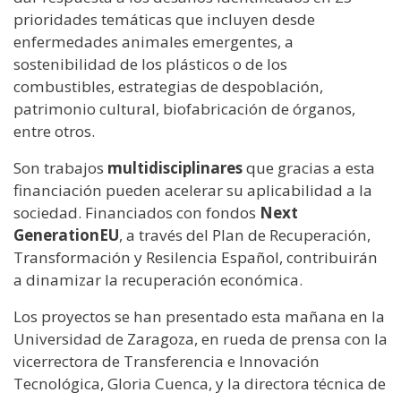
prioridades temáticas que incluyen desde
enfermedades animales emergentes, a
sostenibilidad de los plásticos o de los
combustibles, estrategias de despoblación,
patrimonio cultural, biofabricación de órganos,
entre otros.
Son trabajos
multidisciplinares
que gracias a esta
financiación pueden acelerar su aplicabilidad a la
sociedad. Financiados con fondos
Next
GenerationEU
, a través del Plan de Recuperación,
Transformación y Resilencia Español, contribuirán
a dinamizar la recuperación económica.
Los proyectos se han presentado esta mañana en la
Universidad de Zaragoza, en rueda de prensa con la
vicerrectora de Transferencia e Innovación
Tecnológica, Gloria Cuenca, y la directora técnica de