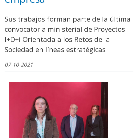
Sus trabajos forman parte de la última
convocatoria ministerial de Proyectos
I+D+i Orientada a los Retos de la
Sociedad en líneas estratégicas
07-10-2021