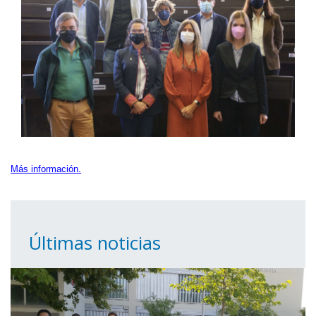
Más información.
Últimas noticias