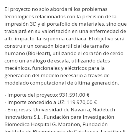
El proyecto no solo abordará los problemas
tecnológicos relacionados con la precisión de la
impresión 3D y el portafolio de materiales, sino que
trabajará en su valorización en una enfermedad de
alto impacto: la isquemia cardiaca. El objetivo será
construir un corazón bioartificial de tamaño
humano (BioHeart), utilizando el corazón de cerdo
como un análogo de escala, utilizando datos
mecánicos, funcionales y eléctricos para la
generación del modelo necesario a través de
modelado computacional de última generación.
- Importe del proyecto: 931.591,00 €
- Importe concedido a UZ: 119.970,00 €
- Empresas: Universidad de Navarra, Nadetech
Innovations S.L., Fundación para Investigación
Biomedica Hospital G. Marañon, Fundación
Instituto de Bioenginyeria de Catalunya, Leartiker S