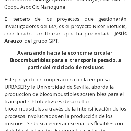
Coop., Asoc Cic Nanogune
El tercero de los proyectos que gestionarán
investigadores del I3A, es el proyecto Nicer Biofuels,
coordinado por Unizar, que ha presentado
Jesús
Arauzo
, del grupo GPT.
Avanzando hacia la economía circular:
Biocombustibles para el transporte pesado, a
partir del reciclado de residuos
Este proyecto en cooperación con la empresa
URBASER y la Universidad de Sevilla, aborda la
producción de biocombustibles sostenibles para el
transporte. El objetivo es desarrollar
biocombustibles a través de la intensificación de los
procesos involucrados en la producción de los
mismos. Se busca generar escenarios flexibles con
el doble objetivo de disminuir los costes de