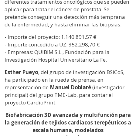
diferentes tratamientos oncológicos que se pueden
aplicar para tratar el cáncer de próstata. Se
pretende conseguir una detección más temprana
de la enfermedad, y hasta eliminar las biopsias.
- Importe del proyecto: 1.140.891,57 €
- Importe concedido a UZ: 352.298,70 €
- Empresas: QUIBIM S.L., Fundación para la
Investigación Hospital Universitario La Fe.
Esther Pueyo
, del grupo de investigación BSiCoS,
ha participado en la rueda de prensa, en
representación de
Manuel Doblaré
(investigador
principal) del grupo TME-Lab, para contar el
proyecto CardioPrint.
Biofabricación 3D avanzada y multifunción para
la generación de tejidos cardiacos terepéuticos a
escala humana, modelados