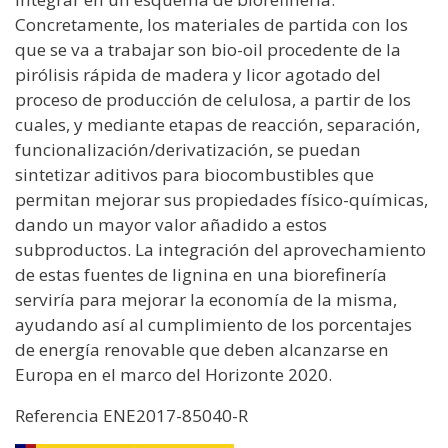
Concretamente, los materiales de partida con los
que se va a trabajar son bio-oil procedente de la
pirólisis rápida de madera y licor agotado del
proceso de producción de celulosa, a partir de los
cuales, y mediante etapas de reacción, separación,
funcionalización/derivatización, se puedan
sintetizar aditivos para biocombustibles que
permitan mejorar sus propiedades físico-químicas,
dando un mayor valor añadido a estos
subproductos. La integración del aprovechamiento
de estas fuentes de lignina en una biorefinería
serviría para mejorar la economía de la misma,
ayudando así al cumplimiento de los porcentajes
de energía renovable que deben alcanzarse en
Europa en el marco del Horizonte 2020.
Referencia
ENE2017-85040-R