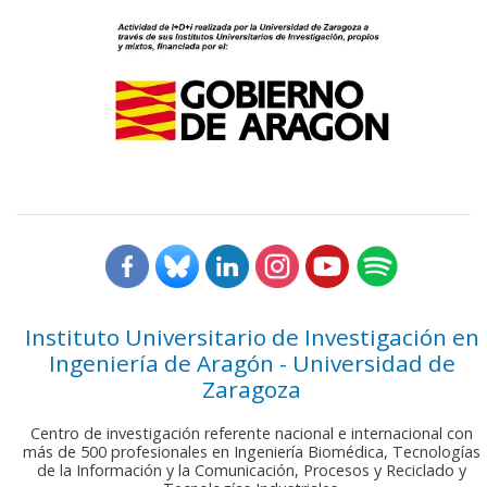
Instituto Universitario de Investigación en
Ingeniería de Aragón - Universidad de
Zaragoza
Centro de investigación referente nacional e internacional con
más de 500 profesionales en Ingeniería Biomédica, Tecnologías
de la Información y la Comunicación, Procesos y Reciclado y