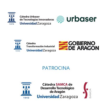
PATROCINA