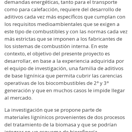
demandas energéticas, tanto para el transporte
como para calefacción, requiere del desarrollo de
aditivos cada vez más específicos que cumplan con
los requisitos medioambientales que se exigen a
este tipo de combustibles y con las normas cada vez
más estrictas que se imponen a los fabricantes de
los sistemas de combustión interna. En este
contexto, el objetivo del presente proyecto es
desarrollar, en base a la experiencia adquirida por
el equipo de investigación, una familia de aditivos
de base lignínica que permita cubrir las carencias
operativas de los biocombustibles de 2ª y 3ª
generación y que en muchos casos le impide llegar
al mercado.
La investigación que se propone parte de
materiales lignínicos provenientes de dos procesos
del tratamiento de la biomasa y que se podrían
integrar en un esquema de biorefinería.