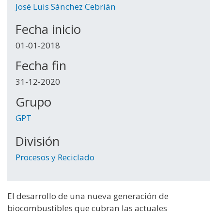
José Luis Sánchez Cebrián
Fecha inicio
01-01-2018
Fecha fin
31-12-2020
Grupo
GPT
División
Procesos y Reciclado
El desarrollo de una nueva generación de
biocombustibles que cubran las actuales