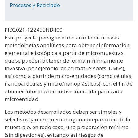
Procesos y Reciclado
PID2021-122455NB-I00
Este proyecto persigue el desarrollo de nuevas
metodologías analíticas para obtener información
elemental e isotópica a partir de micromuestras,
que se pueden obtener de forma mínimamente
invasiva (por ejemplo, dried matrix spots, DMSs),
así como a partir de micro-entidades (como células,
nanopartículas y micro/nanoplásticos), con el fin de
obtener información individualizada para cada
microentidad.
Los métodos desarrollados deben ser simples y
selectivos, y no requerir ninguna preparación de la
muestra o, en todo caso, una preparación mínima
(sin digestiones), evitando así riesgos de