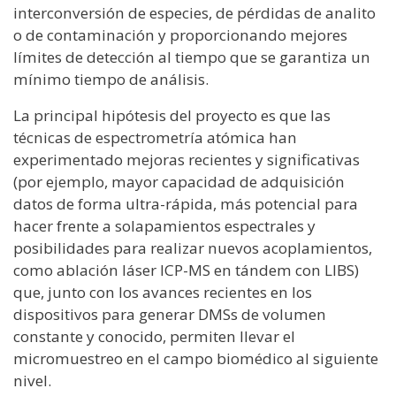
interconversión de especies, de pérdidas de analito
o de contaminación y proporcionando mejores
límites de detección al tiempo que se garantiza un
mínimo tiempo de análisis.
La principal hipótesis del proyecto es que las
técnicas de espectrometría atómica han
experimentado mejoras recientes y significativas
(por ejemplo, mayor capacidad de adquisición
datos de forma ultra-rápida, más potencial para
hacer frente a solapamientos espectrales y
posibilidades para realizar nuevos acoplamientos,
como ablación láser ICP-MS en tándem con LIBS)
que, junto con los avances recientes en los
dispositivos para generar DMSs de volumen
constante y conocido, permiten llevar el
micromuestreo en el campo biomédico al siguiente
nivel.