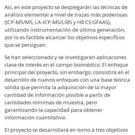
Así, en este proyecto se desplegarán las técnicas de
análisis elemental a nivel de trazas más poderosas
(ICP-MS/MS, LA-ICP-MS/LIBS y HR CS GFAAS),
utilizando instrumentación de última generación,
por lo es factible alcanzar los objetivos específicos
que se persiguen.
Se han seleccionado y se investigarán aplicaciones
clave de interés en el campo biomédico. El enfoque
principal del proyecto, sin embargo, consistirá en el
desarrollo de nuevos enfoques con una base teórica
sólida que permita la adquisición de la mayor
cantidad de información posible a partir de
cantidades mínimas de muestra, pero
garantizando la capacidad para obtener
información cuantitativa.
El proyecto se desarrollará en torno a tres objetivos