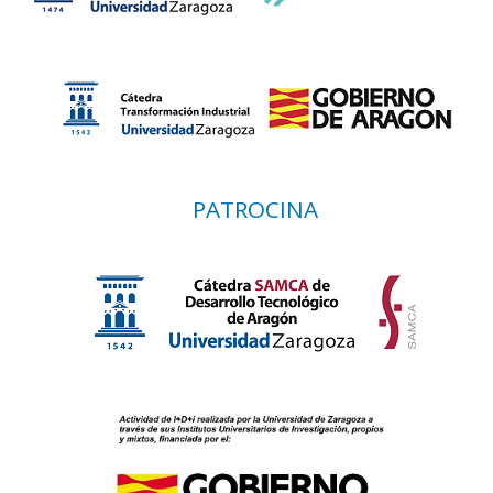
PATROCINA