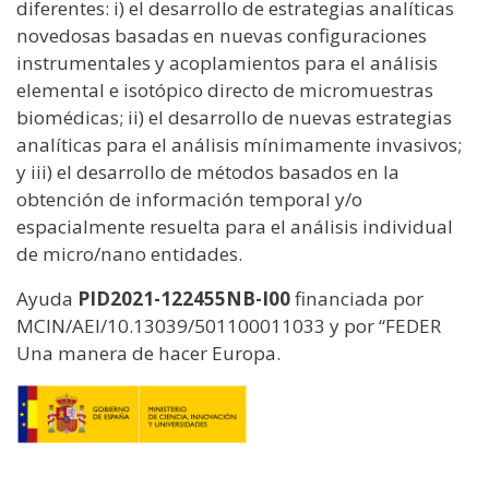
diferentes: i) el desarrollo de estrategias analíticas
novedosas basadas en nuevas configuraciones
instrumentales y acoplamientos para el análisis
elemental e isotópico directo de micromuestras
biomédicas; ii) el desarrollo de nuevas estrategias
analíticas para el análisis mínimamente invasivos;
y iii) el desarrollo de métodos basados en la
obtención de información temporal y/o
espacialmente resuelta para el análisis individual
de micro/nano entidades.
Ayuda
PID2021-122455NB-I00
financiada por
MCIN/AEI/10.13039/501100011033 y por “FEDER
Una manera de hacer Europa.