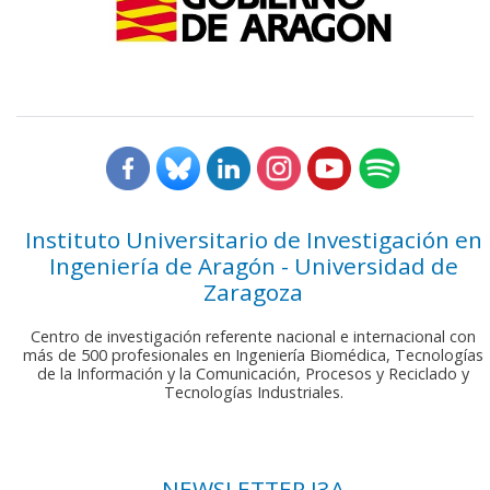
Instituto Universitario de Investigación en
Ingeniería de Aragón - Universidad de
Zaragoza
Centro de investigación referente nacional e internacional con
más de 500 profesionales en Ingeniería Biomédica, Tecnologías
de la Información y la Comunicación, Procesos y Reciclado y
Tecnologías Industriales.
NEWSLETTER I3A