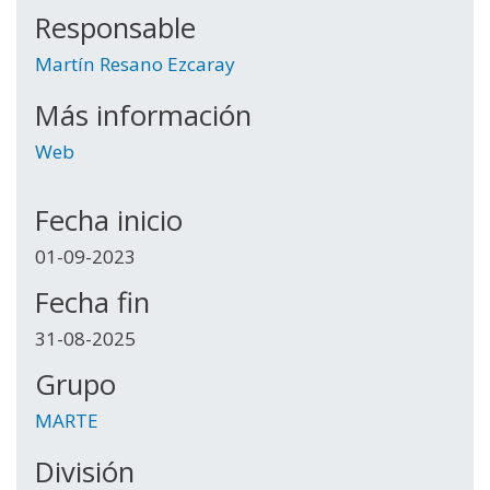
Responsable
Martín Resano Ezcaray
Más información
Web
Fecha inicio
01-09-2023
Fecha fin
31-08-2025
Grupo
MARTE
División