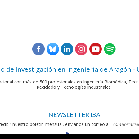
rio de Investigación en Ingeniería de Aragón -
nacional con más de 500 profesionales en Ingeniería Biomédica, Tecn
Reciclado y Tecnologías Industriales.
NEWSLETTER I3A
recibir nuestro boletín mensual, envíanos un correo a:
comunicacion