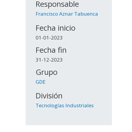
Responsable
Francisco Aznar Tabuenca
Fecha inicio
01-01-2023
Fecha fin
31-12-2023
Grupo
GDE
División
Tecnologías Industriales