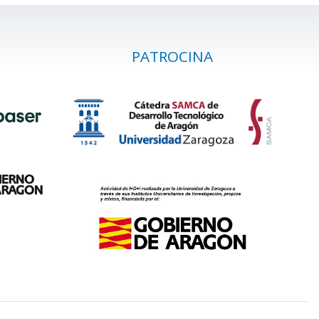
PATROCINA