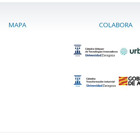
MAPA
COLABORA