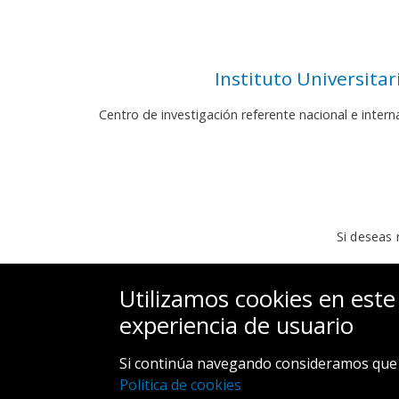
Instituto Universita
Centro de investigación referente nacional e inter
Si deseas 
Utilizamos cookies en este
experiencia de usuario
Si continúa navegando consideramos que 
Política de cookies