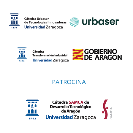
PATROCINA