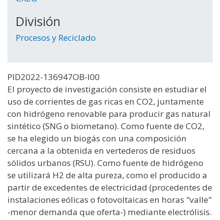
División
Procesos y Reciclado
PID2022-136947OB-I00
El proyecto de investigación consiste en estudiar el
uso de corrientes de gas ricas en CO2, juntamente
con hidrógeno renovable para producir gas natural
sintético (SNG o biometano). Como fuente de CO2,
se ha elegido un biogás con una composición
cercana a la obtenida en vertederos de residuos
sólidos urbanos (RSU). Como fuente de hidrógeno
se utilizará H2 de alta pureza, como el producido a
partir de excedentes de electricidad (procedentes de
instalaciones eólicas o fotovoltaicas en horas "valle"
-menor demanda que oferta-) mediante electrólisis.