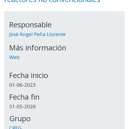
Responsable
José Angel Peña Llorente
Más información
Web
Fecha inicio
01-06-2023
Fecha fin
31-05-2026
Grupo
CREG