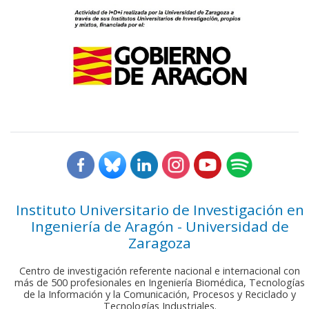
Instituto Universitario de Investigación en
Ingeniería de Aragón - Universidad de
Zaragoza
Centro de investigación referente nacional e internacional con
más de 500 profesionales en Ingeniería Biomédica, Tecnologías
de la Información y la Comunicación, Procesos y Reciclado y
Tecnologías Industriales.