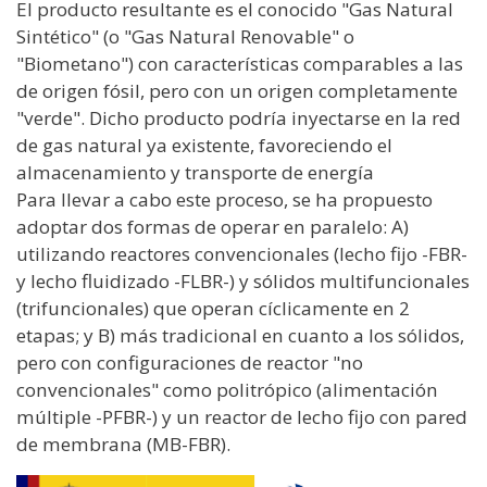
El producto resultante es el conocido "Gas Natural
Sintético" (o "Gas Natural Renovable" o
"Biometano") con características comparables a las
de origen fósil, pero con un origen completamente
"verde". Dicho producto podría inyectarse en la red
de gas natural ya existente, favoreciendo el
almacenamiento y transporte de energía
Para llevar a cabo este proceso, se ha propuesto
adoptar dos formas de operar en paralelo: A)
utilizando reactores convencionales (lecho fijo -FBR-
y lecho fluidizado -FLBR-) y sólidos multifuncionales
(trifuncionales) que operan cíclicamente en 2
etapas; y B) más tradicional en cuanto a los sólidos,
pero con configuraciones de reactor "no
convencionales" como politrópico (alimentación
múltiple -PFBR-) y un reactor de lecho fijo con pared
de membrana (MB-FBR).