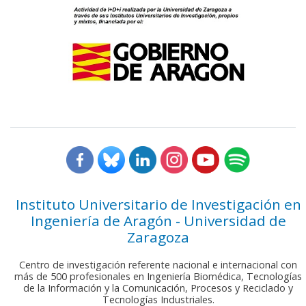
Instituto Universitario de Investigación en
Ingeniería de Aragón - Universidad de
Zaragoza
Centro de investigación referente nacional e internacional con
más de 500 profesionales en Ingeniería Biomédica, Tecnologías
de la Información y la Comunicación, Procesos y Reciclado y
Tecnologías Industriales.