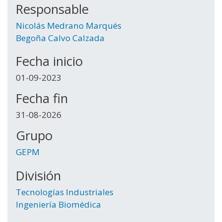
Responsable
Nicolás Medrano Marqués
Begoña Calvo Calzada
Fecha inicio
01-09-2023
Fecha fin
31-08-2026
Grupo
GEPM
División
Tecnologías Industriales
Ingeniería Biomédica