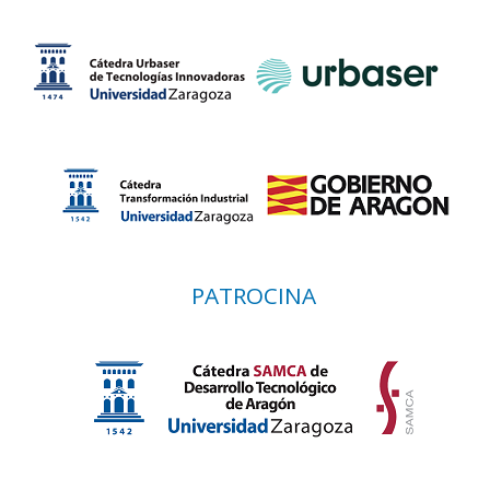
PATROCINA