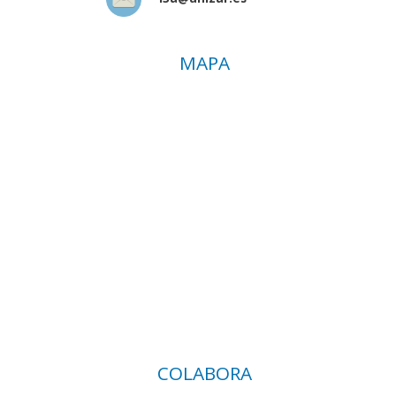
MAPA
COLABORA