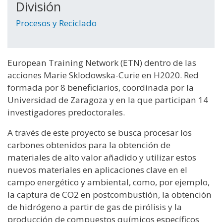
División
Procesos y Reciclado
European Training Network (ETN) dentro de las
acciones Marie Sklodowska-Curie en H2020. Red
formada por 8 beneficiarios, coordinada por la
Universidad de Zaragoza y en la que participan 14
investigadores predoctorales.
A través de este proyecto se busca procesar los
carbones obtenidos para la obtención de
materiales de alto valor añadido y utilizar estos
nuevos materiales en aplicaciones clave en el
campo energético y ambiental, como, por ejemplo,
la captura de CO2 en postcombustión, la obtención
de hidrógeno a partir de gas de pirólisis y la
producción de compuestos químicos específicos