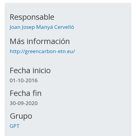
Responsable
Joan Josep Manyá Cervelló
Más información
http://greencarbon-etn.eu/
Fecha inicio
01-10-2016
Fecha fin
30-09-2020
Grupo
GPT