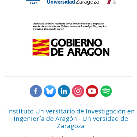
Instituto Universitario de Investigación en
Ingeniería de Aragón - Universidad de
Zaragoza