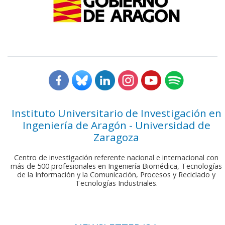
Instituto Universitario de Investigación en
Ingeniería de Aragón - Universidad de
Zaragoza
Centro de investigación referente nacional e internacional con
más de 500 profesionales en Ingeniería Biomédica, Tecnologías
de la Información y la Comunicación, Procesos y Reciclado y
Tecnologías Industriales.