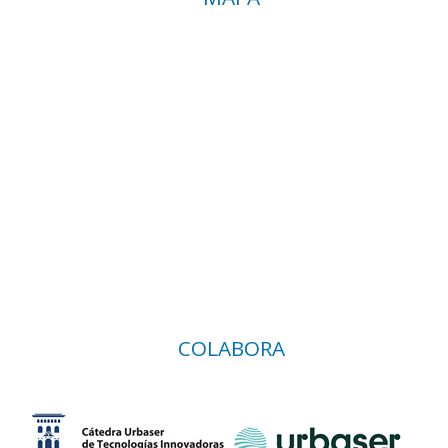
COLABORA