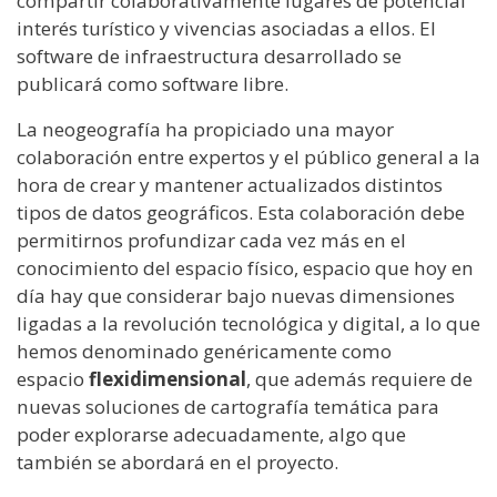
compartir colaborativamente lugares de potencial
interés turístico y vivencias asociadas a ellos. El
software de infraestructura desarrollado se
publicará como software libre.
La neogeografía ha propiciado una mayor
colaboración entre expertos y el público general a la
hora de crear y mantener actualizados distintos
tipos de datos geográficos. Esta colaboración debe
permitirnos profundizar cada vez más en el
conocimiento del espacio físico, espacio que hoy en
día hay que considerar bajo nuevas dimensiones
ligadas a la revolución tecnológica y digital, a lo que
hemos denominado genéricamente como
espacio
flexidimensional
, que además requiere de
nuevas soluciones de cartografía temática para
poder explorarse adecuadamente, algo que
también se abordará en el proyecto.