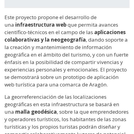
Este proyecto propone el desarrollo de
una
infraestructura web
que permita avances
científico-técnicos en el campo de las
aplicaciones
colaborativas y la neogeografía
, dando soporte a
la creación y mantenimiento de información
geográfica en el ámbito del turismo, y con un fuerte
énfasis en la posibilidad de compartir vivencias y
experiencias personales y emocionales. El proyecto
se demostrará sobre un prototipo de aplicación
web turística para una comarca de Aragón.
La georreferenciación de las localizaciones
geográficas en esta infraestructura se basará en
una
malla geodésica
, sobre la que emprendedores
y operadores turísticos, los habitantes de las zonas
turísticas y los propios turistas podrán diseñar y