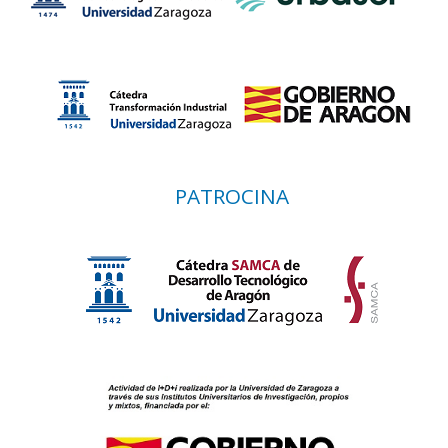
PATROCINA