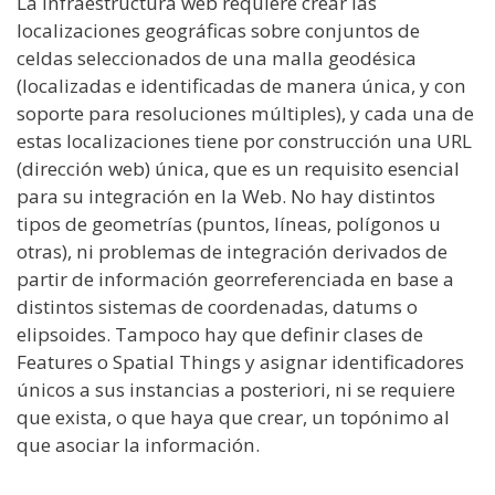
La infraestructura web requiere crear las
localizaciones geográficas sobre conjuntos de
celdas seleccionados de una malla geodésica
(localizadas e identificadas de manera única, y con
soporte para resoluciones múltiples), y cada una de
estas localizaciones tiene por construcción una URL
(dirección web) única, que es un requisito esencial
para su integración en la Web. No hay distintos
tipos de geometrías (puntos, líneas, polígonos u
otras), ni problemas de integración derivados de
partir de información georreferenciada en base a
distintos sistemas de coordenadas, datums o
elipsoides. Tampoco hay que definir clases de
Features o Spatial Things y asignar identificadores
únicos a sus instancias a posteriori, ni se requiere
que exista, o que haya que crear, un topónimo al
que asociar la información.