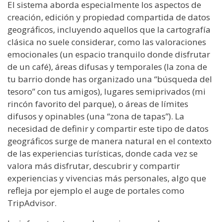
El sistema aborda especialmente los aspectos de
creación, edición y propiedad compartida de datos
geográficos, incluyendo aquellos que la cartografía
clásica no suele considerar, como las valoraciones
emocionales (un espacio tranquilo donde disfrutar
de un café), áreas difusas y temporales (la zona de
tu barrio donde has organizado una “búsqueda del
tesoro” con tus amigos), lugares semiprivados (mi
rincón favorito del parque), o áreas de límites
difusos y opinables (una “zona de tapas”). La
necesidad de definir y compartir este tipo de datos
geográficos surge de manera natural en el contexto
de las experiencias turísticas, donde cada vez se
valora más disfrutar, descubrir y compartir
experiencias y vivencias más personales, algo que
refleja por ejemplo el auge de portales como
TripAdvisor.