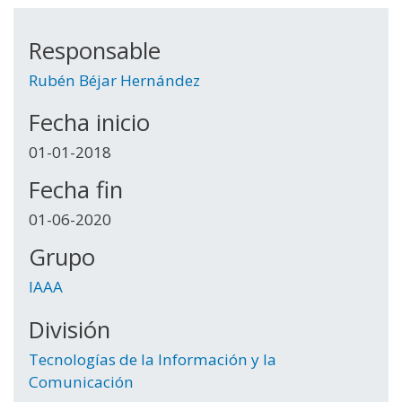
Responsable
Rubén Béjar Hernández
Fecha inicio
01-01-2018
Fecha fin
01-06-2020
Grupo
IAAA
División
Tecnologías de la Información y la
Comunicación