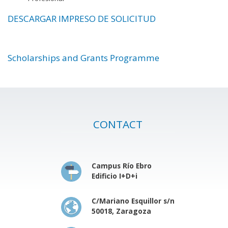
DESCARGAR IMPRESO DE SOLICITUD
Scholarships and Grants Programme
CONTACT
Campus Río Ebro
Edificio I+D+i
C/Mariano Esquillor s/n
50018, Zaragoza