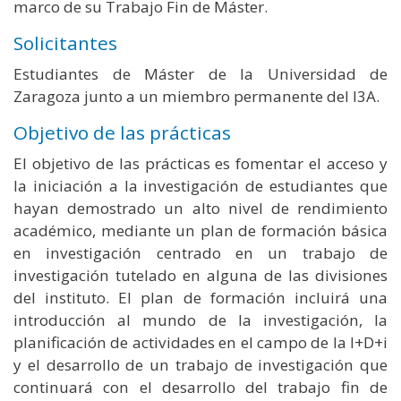
marco de su Trabajo Fin de Máster.
Solicitantes
Estudiantes de Máster de la Universidad de
Zaragoza junto a un miembro permanente del I3A.
Objetivo de las prácticas
El objetivo de las prácticas es fomentar el acceso y
la iniciación a la investigación de estudiantes que
hayan demostrado un alto nivel de rendimiento
académico, mediante un plan de formación básica
en investigación centrado en un trabajo de
investigación tutelado en alguna de las divisiones
del instituto. El plan de formación incluirá una
introducción al mundo de la investigación, la
planificación de actividades en el campo de la I+D+i
y el desarrollo de un trabajo de investigación que
continuará con el desarrollo del trabajo fin de