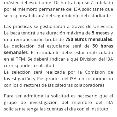
máster del estudiante. Dicho trabajo será tutelado
por el miembro permanente del I3A solicitante que
se responsabilizará del seguimiento del estudiante.
Las prácticas se gestionarán a través de Universa.
La beca tendrá una duración máxima de
5
meses
y
una remuneración bruta de
750 euros mensuales
.
La dedicación del estudiante será de
30 horas
semanales
. El estudiante debe estar matriculado
en el TFM. Se deberá indicar a qué División del I3A
corresponde la solicitud.
La selección será realizada por la Comisión de
Investigación y Postgrados del I3A, en colaboración
con los directores de las cátedras colaboradoras.
Para ser admitida la solicitud es necesario que el
grupo de investigación del miembro del I3A
solicitante tenga las cuentas al día con el Instituto.