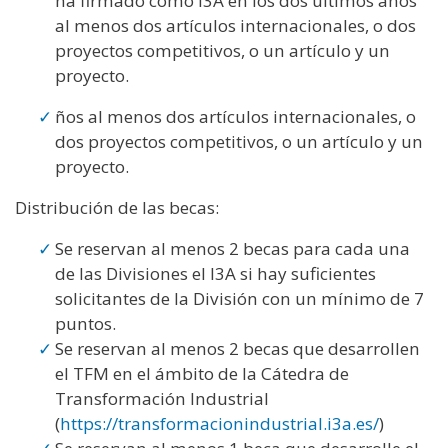
ha firmado como I3A en los dos últimos años
al menos dos artículos internacionales, o dos
proyectos competitivos, o un artículo y un
proyecto.
ños al menos dos artículos internacionales, o
dos proyectos competitivos, o un artículo y un
proyecto.
Distribución de las becas:
Se reservan al menos 2 becas para cada una
de las Divisiones el I3A si hay suficientes
solicitantes de la División con un mínimo de 7
puntos.
Se reservan al menos 2 becas que desarrollen
el TFM en el ámbito de la Cátedra de
Transformación Industrial
(
https://transformacionindustrial.i3a.es/
)