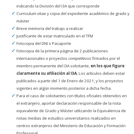
indicando la División del I3A que corresponde
Curriculum vitae y copia del expediente académico de grado y
máster
Breve memoria del trabajo a realizar
Justificante de estar matriculado en el TFM
Fotocopia del DNI o Pasaporte
Fotocopia de la primera página de 2 publicaciones
internacionales o proyectos competitivos firmados por el
miembro permanente del I3A solicitante,
en los que figure
claramente su afiliación al I3A
. Los artículos deben estar
publicados a partir del 1 de Enero de 2021, y los proyectos
vigentes en algún momento posterior a dicha fecha.
Para el caso de solicitantes con títulos oficiales obtenidos en
el extranjero, aportar declaración responsable de la nota
equivalente de Grado y Máster utilizando la Equivalencia de
notas medias de estudios universitarios realizados en
centros extranjeros del Ministerio de Educación y Formación
Profesional