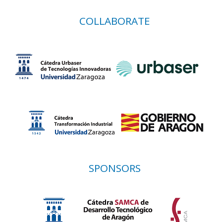
COLLABORATE
SPONSORS