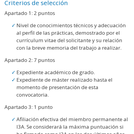
Criterios de selección
Apartado 1: 2 puntos
Nivel de conocimientos técnicos y adecuación
al perfil de las prácticas, demostrado por el
currículum vitae del solicitante y su relación
con la breve memoria del trabajo a realizar.
Apartado 2: 7 puntos
Expediente académico de grado.
Expediente de máster realizado hasta el
momento de presentación de esta
convocatoria.
Apartado 3: 1 punto
Afiliación efectiva del miembro permanente al
I3A. Se considerará la máxima puntuación si