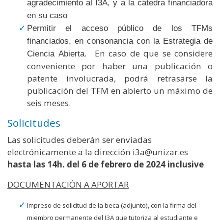
agradecimiento al I3A, y a la cátedra financiadora
en su caso
Permitir el acceso público de los TFMs
financiados, en consonancia con la Estrategia de
En caso de que se considere
Ciencia Abierta.
conveniente por haber una publicación o
patente involucrada, podrá retrasarse la
publicación del TFM en abierto un máximo de
seis meses.
Solicitudes
Las solicitudes deberán ser enviadas
electrónicamente a la dirección i3a@unizar.es
hasta las 14h. del 6 de febrero de 2024 inclusive
.
DOCUMENTACIÓN A APORTAR
Impreso de solicitud de la beca (adjunto), con la firma del
miembro permanente del I3A que tutoriza al estudiante e