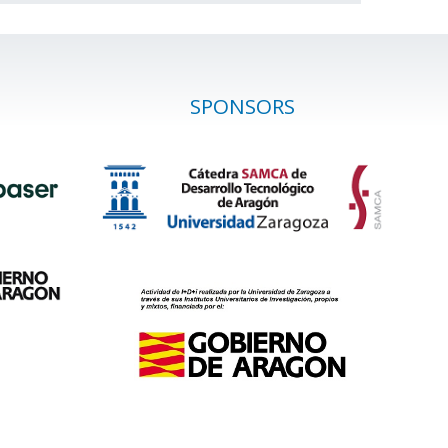
SPONSORS