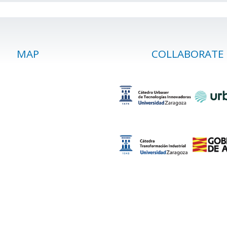
MAP
COLLABORATE