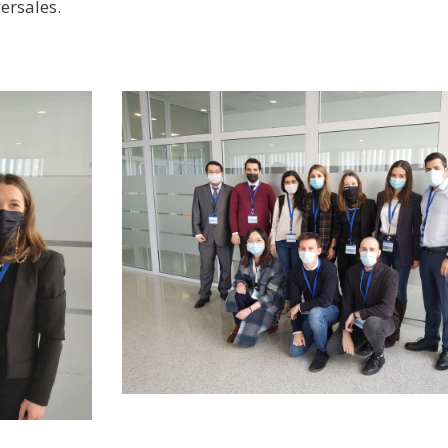
ersales.