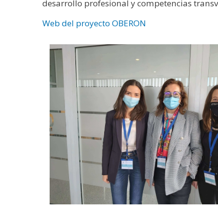
desarrollo profesional y competencias transv
Web del proyecto OBERON