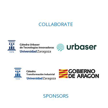
COLLABORATE
SPONSORS