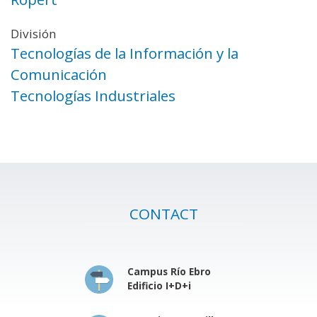
División
Tecnologías de la Información y la
Comunicación
Tecnologías Industriales
CONTACT
Campus Río Ebro
Edificio I+D+i