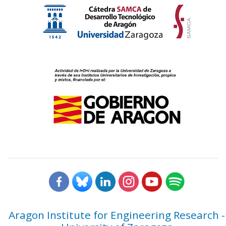
Aragon Institute for Engineering Research -