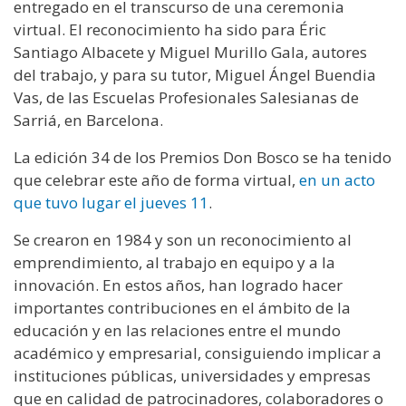
entregado en el transcurso de una ceremonia
virtual. El reconocimiento ha sido para Éric
Santiago Albacete y Miguel Murillo Gala, autores
del trabajo, y para su tutor, Miguel Ángel Buendia
Vas, de las Escuelas Profesionales Salesianas de
Sarriá, en Barcelona.
La edición 34 de los Premios Don Bosco se ha tenido
que celebrar este año de forma virtual,
en un acto
que tuvo lugar el jueves 11
.
Se crearon en 1984 y son un reconocimiento al
emprendimiento, al trabajo en equipo y a la
innovación. En estos años, han logrado hacer
importantes contribuciones en el ámbito de la
educación y en las relaciones entre el mundo
académico y empresarial, consiguiendo implicar a
instituciones públicas, universidades y empresas
que en calidad de patrocinadores, colaboradores o