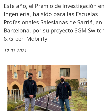
Este año, el Premio de Investigación en
Ingeniería, ha sido para las Escuelas
Profesionales Salesianas de Sarriá, en
Barcelona, por su proyecto SGM Switch
& Green Mobility
12-03-2021