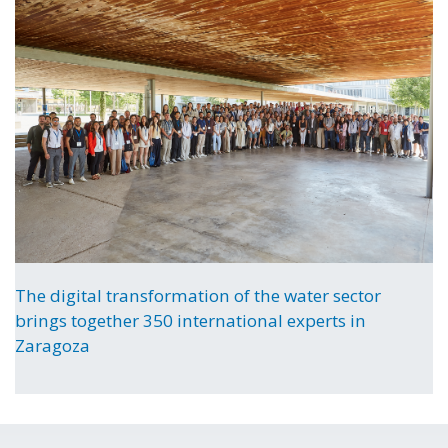
The digital transformation of the water sector
brings together 350 international experts in
Zaragoza