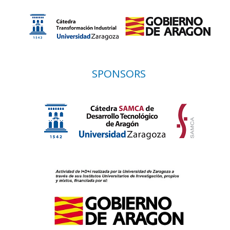
SPONSORS