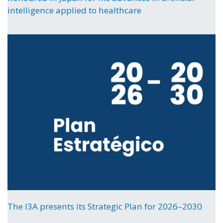
intelligence applied to healthcare
The I3A presents its Strategic Plan for 2026–2030