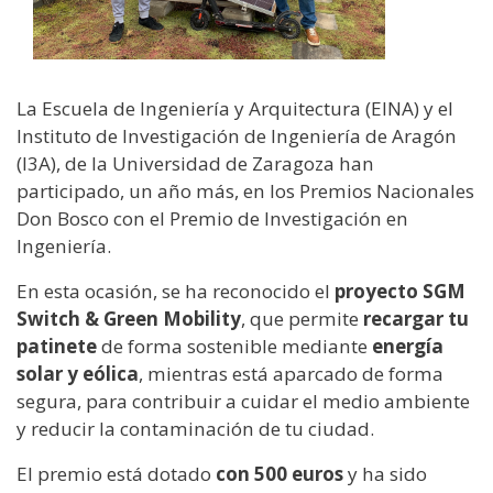
La Escuela de Ingeniería y Arquitectura (EINA) y el
Instituto de Investigación de Ingeniería de Aragón
(I3A), de la Universidad de Zaragoza han
participado, un año más, en los Premios Nacionales
Don Bosco con el Premio de Investigación en
Ingeniería.
En esta ocasión, se ha reconocido el
proyecto SGM
Switch & Green Mobility
, que permite
recargar tu
patinete
de forma sostenible mediante
energía
solar y eólica
, mientras está aparcado de forma
segura, para contribuir a cuidar el medio ambiente
y reducir la contaminación de tu ciudad.
El premio está dotado
con 500 euros
y ha sido