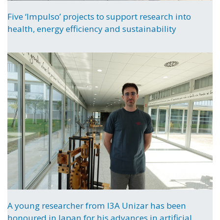
Five ‘Impulso’ projects to support research into
health, energy efficiency and sustainability
A young researcher from I3A Unizar has been
honoured in Japan for his advances in artificial