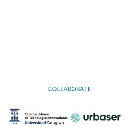
COLLABORATE