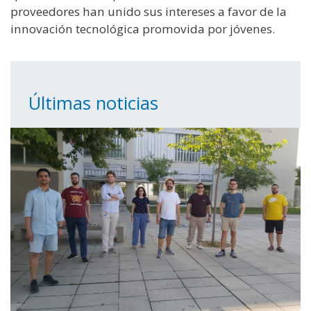
proveedores han unido sus intereses a favor de la
innovación tecnológica promovida por jóvenes.
Últimas noticias