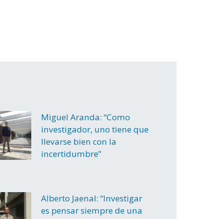
Miguel Aranda: “Como
investigador, uno tiene que
llevarse bien con la
incertidumbre”
Alberto Jaenal: “Investigar
es pensar siempre de una