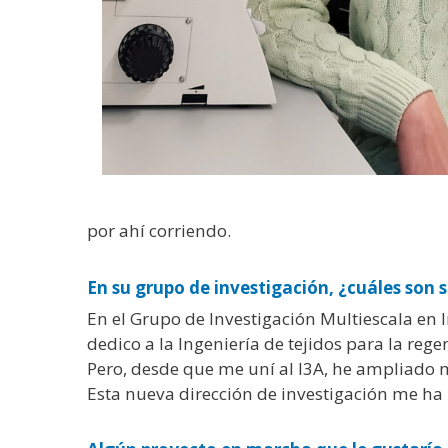
por ahí corriendo.
En su grupo de investigación, ¿cuáles son 
En el Grupo de Investigación Multiescala en 
dedico a la Ingeniería de tejidos para la reg
Pero, desde que me uní al I3A, he ampliado mi
Esta nueva dirección de investigación me ha 