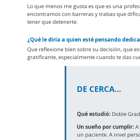
Lo que menos me gusta es que es una profesi
encontramos con barreras y trabas que dific
tener que detenerte.
¿Qué le diría a quien esté pensando dedica
Que reflexione bien sobre su decisión, que e
gratificante, especialmente cuando te das c
DE CERCA…
Qué estudió:
Doble Grad
Un sueño por cumplir:
A
un paciente. A nivel per