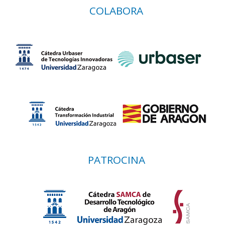
COLABORA
PATROCINA