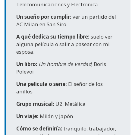
Telecomunicaciones y Electrónica
Un sueño por cumplir:
ver un partido del
AC Milan en San Siro
A qué dedica su tiempo libre:
suelo ver
alguna película o salir a pasear con mi
esposa.
Un libro:
Un hombre de verdad
, Boris
Polevoi
Una película o serie:
El señor de los
anillos
Grupo musical:
U2, Metálica
Un viaje:
Milán y Japón
Cómo se definiría:
tranquilo, trabajador,