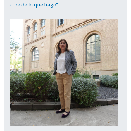
core de lo que hago”