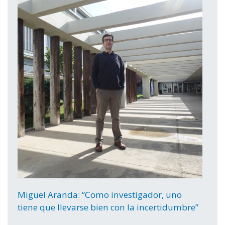
Miguel Aranda: “Como investigador, uno
tiene que llevarse bien con la incertidumbre”