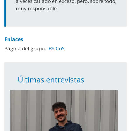
a veces callado en exceso, pero, sobre todo,
muy responsable.
Enlaces
Página del grupo:
BSICoS
Últimas entrevistas