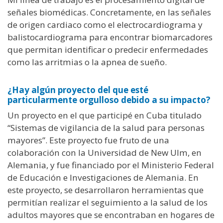
señales biomédicas. Concretamente, en las señales
de origen cardiaco como el electrocardiograma y
balistocardiograma para encontrar biomarcadores
que permitan identificar o predecir enfermedades
como las arritmias o la apnea de sueño.
¿Hay algún proyecto del que esté
particularmente orgulloso debido a su impacto?
Un proyecto en el que participé en Cuba titulado
“Sistemas de vigilancia de la salud para personas
mayores”. Este proyecto fue fruto de una
colaboración con la Universidad de New Ulm, en
Alemania, y fue financiado por el Ministerio Federal
de Educación e Investigaciones de Alemania. En
este proyecto, se desarrollaron herramientas que
permitían realizar el seguimiento a la salud de los
adultos mayores que se encontraban en hogares de