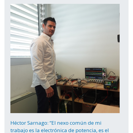
Héctor Sarnago: “El nexo común de mi
trabajo es la electrónica de potencia, es el