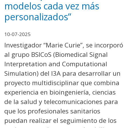
modelos cada vez más
personalizados”
10-07-2025
Investigador “Marie Curie”, se incorporó
al grupo BSICoS (Biomedical Signal
Interpretation and Computational
Simulation) del I3A para desarrollar un
proyecto multidisciplinar que combina
experiencia en bioingeniería, ciencias
de la salud y telecomunicaciones para
que los profesionales sanitarios
puedan realizar el seguimiento de los