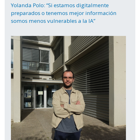
Yolanda Polo: “Si estamos digitalmente
preparados o tenemos mejor información
somos menos vulnerables a la IA”