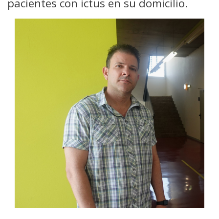
pacientes con ictus en su domicilio.