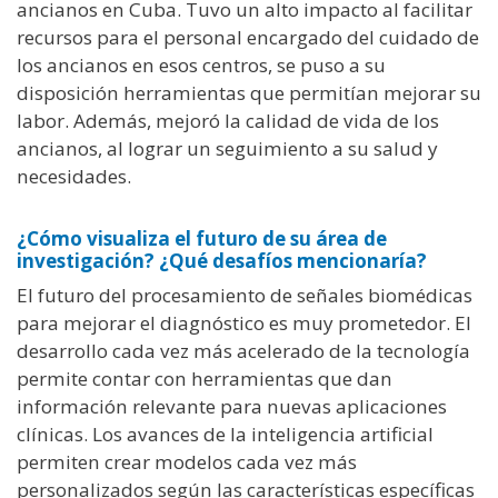
ancianos en Cuba. Tuvo un alto impacto al facilitar
recursos para el personal encargado del cuidado de
los ancianos en esos centros, se puso a su
disposición herramientas que permitían mejorar su
labor. Además, mejoró la calidad de vida de los
ancianos, al lograr un seguimiento a su salud y
necesidades.
¿Cómo visualiza el futuro de su área de
investigación? ¿Qué desafíos mencionaría?
El futuro del procesamiento de señales biomédicas
para mejorar el diagnóstico es muy prometedor. El
desarrollo cada vez más acelerado de la tecnología
permite contar con herramientas que dan
información relevante para nuevas aplicaciones
clínicas. Los avances de la inteligencia artificial
permiten crear modelos cada vez más
personalizados según las características específicas