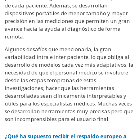
de cada paciente. Además, se desarrollan
dispositivos portátiles de menor tamaño y mayor
precisión en las mediciones que permiten un gran
avance hacia la ayuda al diagnóstico de forma
remota.
Algunos desafíos que mencionaría, la gran
variabilidad intra e inter paciente, lo que obliga al
desarrollo de modelos cada vez más adaptativos; la
necesidad de que el personal médico se involucre
desde las etapas tempranas de estas
investigaciones; hacer que las herramientas
desarrolladas sean clínicamente interpretables y
útiles para los especialistas médicos. Muchas veces
se desarrollan herramientas muy precisas pero que
son incomprensibles para el usuario final.
¿Qué ha supuesto recibir el respaldo europeo a