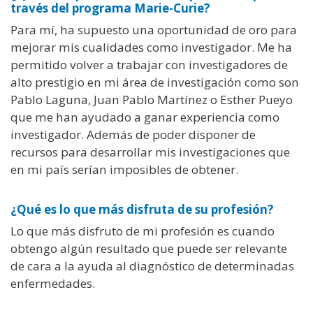
través del programa Marie-Curie?
Para mí, ha supuesto una oportunidad de oro para
mejorar mis cualidades como investigador. Me ha
permitido volver a trabajar con investigadores de
alto prestigio en mi área de investigación como son
Pablo Laguna, Juan Pablo Martínez o Esther Pueyo
que me han ayudado a ganar experiencia como
investigador. Además de poder disponer de
recursos para desarrollar mis investigaciones que
en mi país serían imposibles de obtener.
¿Qué es lo que más disfruta de su profesión?
Lo que más disfruto de mi profesión es cuando
obtengo algún resultado que puede ser relevante
de cara a la ayuda al diagnóstico de determinadas
enfermedades.