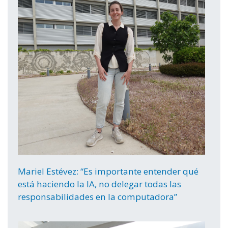
Mariel Estévez: “Es importante entender qué
está haciendo la IA, no delegar todas las
responsabilidades en la computadora”