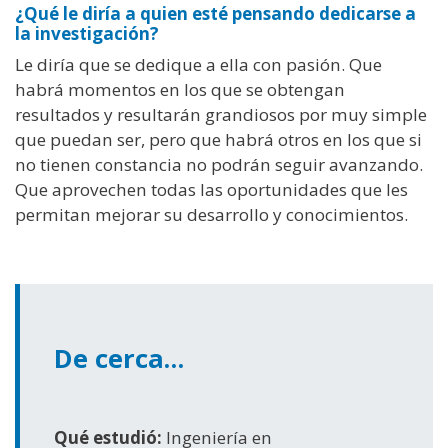
¿Qué le diría a quien esté pensando dedicarse a
la investigación?
Le diría que se dedique a ella con pasión. Que
habrá momentos en los que se obtengan
resultados y resultarán grandiosos por muy simple
que puedan ser, pero que habrá otros en los que si
no tienen constancia no podrán seguir avanzando.
Que aprovechen todas las oportunidades que les
permitan mejorar su desarrollo y conocimientos.
De cerca…
Qué estudió:
Ingeniería en