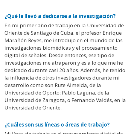
¿Qué le llevó a dedicarse a la investigación?
En mi primer año de trabajo en la Universidad de
Oriente de Santiago de Cuba, el profesor Enrique
Marañón Reyes, me introdujo en el mundo de las
investigaciones biomédicas y el procesamiento
digital de señales. Desde entonces, ese tipo de
investigaciones me atraparon y es a lo que me he
dedicado durante casi 20 años. Además, he tenido
la influencia de otros investigadores durante mi
desarrollo como son Rute Almeida, de la
Universidad de Oporto; Pablo Laguna, de la
Universidad de Zaragoza, o Fernando Valdés, en la
Universidad de Oriente.
¿Cuáles son sus líneas o áreas de trabajo?
Mi línea de trabajo es el procesamiento digital de