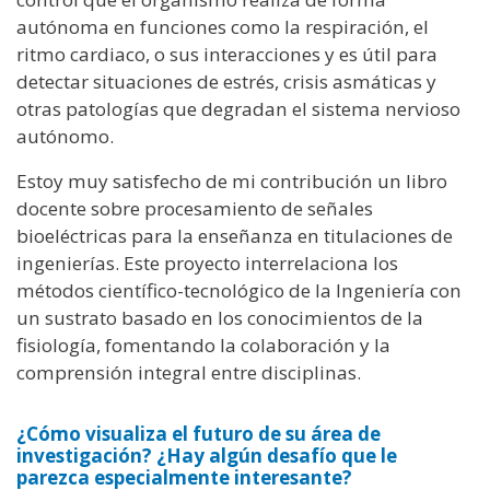
autónoma en funciones como la respiración, el
ritmo cardiaco, o sus interacciones y es útil para
detectar situaciones de estrés, crisis asmáticas y
otras patologías que degradan el sistema nervioso
autónomo.
Estoy muy satisfecho de mi contribución un libro
docente sobre procesamiento de señales
bioeléctricas para la enseñanza en titulaciones de
ingenierías. Este proyecto interrelaciona los
métodos científico-tecnológico de la Ingeniería con
un sustrato basado en los conocimientos de la
fisiología, fomentando la colaboración y la
comprensión integral entre disciplinas.
¿Cómo visualiza el futuro de su área de
investigación? ¿Hay algún desafío que le
parezca especialmente interesante?