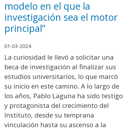
modelo en el que la
investigación sea el motor
principal”
01-03-2024
La curiosidad le llevó a solicitar una
beca de investigación al finalizar sus
estudios universitarios, lo que marcó
su inicio en este camino. A lo largo de
los años, Pablo Laguna ha sido testigo
y protagonista del crecimiento del
Instituto, desde su temprana
vinculación hasta su ascenso a la