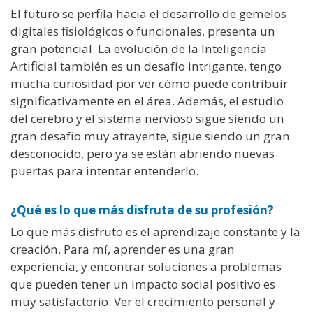
El futuro se perfila hacia el desarrollo de gemelos
digitales fisiológicos o funcionales, presenta un
gran potencial. La evolución de la Inteligencia
Artificial también es un desafío intrigante, tengo
mucha curiosidad por ver cómo puede contribuir
significativamente en el área. Además, el estudio
del cerebro y el sistema nervioso sigue siendo un
gran desafío muy atrayente, sigue siendo un gran
desconocido, pero ya se están abriendo nuevas
puertas para intentar entenderlo.
¿Qué es lo que más disfruta de su profesión?
Lo que más disfruto es el aprendizaje constante y la
creación. Para mí, aprender es una gran
experiencia, y encontrar soluciones a problemas
que pueden tener un impacto social positivo es
muy satisfactorio. Ver el crecimiento personal y