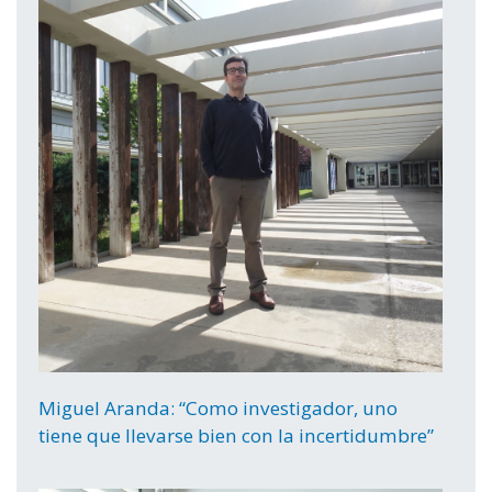
Miguel Aranda: “Como investigador, uno
tiene que llevarse bien con la incertidumbre”