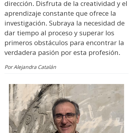
dirección. Disfruta de la creatividad y el
aprendizaje constante que ofrece la
investigación. Subraya la necesidad de
dar tiempo al proceso y superar los
primeros obstáculos para encontrar la
verdadera pasión por esta profesión.
Por Alejandra Catalán