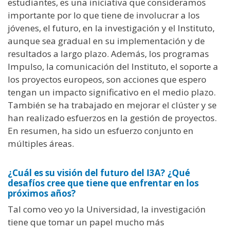
estudiantes, es una iniciativa que consideramos
importante por lo que tiene de involucrar a los
jóvenes, el futuro, en la investigación y el Instituto,
aunque sea gradual en su implementación y de
resultados a largo plazo. Además, los programas
Impulso, la comunicación del Instituto, el soporte a
los proyectos europeos, son acciones que espero
tengan un impacto significativo en el medio plazo.
También se ha trabajado en mejorar el clúster y se
han realizado esfuerzos en la gestión de proyectos.
En resumen, ha sido un esfuerzo conjunto en
múltiples áreas.
¿Cuál es su visión del futuro del I3A? ¿Qué
desafíos cree que tiene que enfrentar en los
próximos años?
Tal como veo yo la Universidad, la investigación
tiene que tomar un papel mucho más