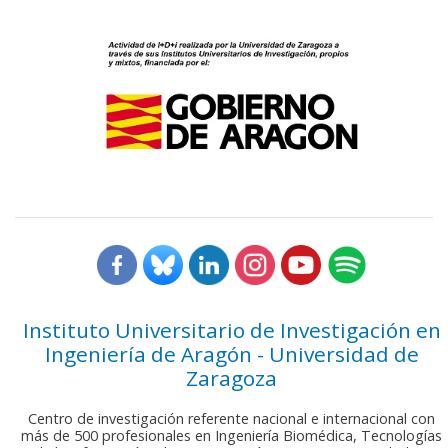
Instituto Universitario de Investigación en
Ingeniería de Aragón - Universidad de
Zaragoza
Centro de investigación referente nacional e internacional con
más de 500 profesionales en Ingeniería Biomédica, Tecnologías