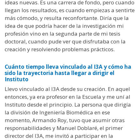
ideas nuevas.
Es una carrera de fondo, pero cuando
llegan los resultados, es cuando empiezas a sentirte
más cómodo, y resulta reconfortante
. Diría que la
idea de que podría hacer de la investigación mi
profesión vino en la segunda parte de mi tesis
doctoral, cuando pude ver que disfrutaba con la
creación y resolviendo problemas prácticos.
Cuánto tiempo lleva vinculado al I3A y cómo ha
sido la trayectoria hasta llegar a dirigir el
Instituto
Llevo vinculado al I3A desde su creación. En aquel
entonces, ya era profesor en la Escuela y me uní al
Instituto desde el principio. La persona que dirigía
la división de Ingeniería Biomédica en ese
momento, Armando Roy, tuvo que asumir otras
responsabilidades y Manuel Doblaré, el primer
director del I3A, me invitó a participar en la