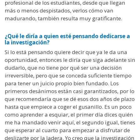
profesional de los estudiantes, desde que llegan
más o menos despistados, verlos cómo van
madurando, también resulta muy gratificante.
¿Qué le diría a quien esté pensando dedicarse a
la investigación?
Si lo está pensando quiere decir que ya le da una
oportunidad, entonces le diría que siga adelante sin
dudarlo, que no tiene por qué ser una decisión
irreversible, pero que se conceda suficiente tiempo
para tener un juicio propio bien fundado. Los
primeros desánimos están casi garantizados, por lo
que recomendaría que se dé esos dos años de plazo
hasta que empiece a coger el gusanillo. Es un poco
como aprender a esquiar, el primer día dices quién
me ha mandado venir aquí, el segundo igual, tienes
que esperar al cuarto para empezar a disfrutar de
deslizarte por la ladera. Yo creo que la investigación