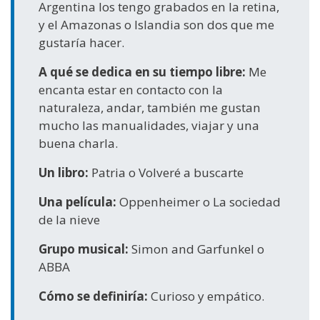
Argentina los tengo grabados en la retina,
y el Amazonas o Islandia son dos que me
gustaría hacer.
A qué se dedica en su tiempo libre:
Me
encanta estar en contacto con la
naturaleza, andar, también me gustan
mucho las manualidades, viajar y una
buena charla.
Un libro:
Patria o Volveré a buscarte
Una película:
Oppenheimer o La sociedad
de la nieve
Grupo musical:
Simon and Garfunkel o
ABBA
Cómo se definiría:
Curioso y empático.