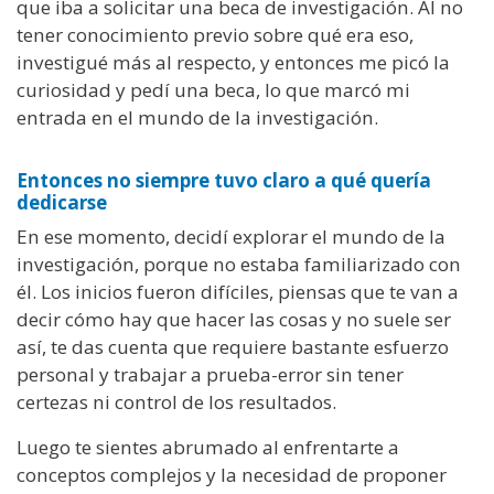
que iba a solicitar una beca de investigación. Al no
tener conocimiento previo sobre qué era eso,
investigué más al respecto, y entonces me picó la
curiosidad y pedí una beca, lo que marcó mi
entrada en el mundo de la investigación.
Entonces no siempre tuvo claro a qué quería
dedicarse
En ese momento, decidí explorar el mundo de la
investigación, porque no estaba familiarizado con
él. Los inicios fueron difíciles, piensas que te van a
decir cómo hay que hacer las cosas y no suele ser
así, te das cuenta que requiere bastante esfuerzo
personal y trabajar a prueba-error sin tener
certezas ni control de los resultados.
Luego te sientes abrumado al enfrentarte a
conceptos complejos y la necesidad de proponer