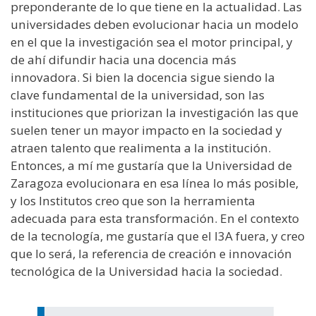
preponderante de lo que tiene en la actualidad.
Las
universidades deben evolucionar hacia un modelo
en el que la investigación sea el motor principal
, y
de ahí difundir hacia una docencia más
innovadora. Si bien la docencia sigue siendo la
clave fundamental de la universidad, son las
instituciones que priorizan la investigación las que
suelen tener un mayor impacto en la sociedad y
atraen talento que realimenta a la institución.
Entonces, a mí me gustaría que la Universidad de
Zaragoza evolucionara en esa línea lo más posible,
y los Institutos creo que son la herramienta
adecuada para esta transformación. En el contexto
de la tecnología, me gustaría que el I3A fuera, y creo
que lo será, la referencia de creación e innovación
tecnológica de la Universidad hacia la sociedad.