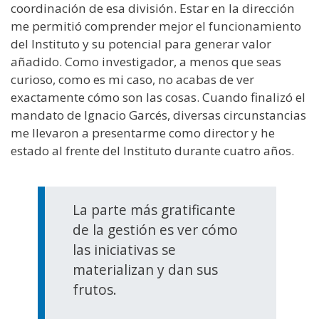
coordinación de esa división. Estar en la dirección
me permitió comprender mejor el funcionamiento
del Instituto y su potencial para generar valor
añadido. Como investigador, a menos que seas
curioso, como es mi caso, no acabas de ver
exactamente cómo son las cosas. Cuando finalizó el
mandato de Ignacio Garcés, diversas circunstancias
me llevaron a presentarme como director y he
estado al frente del Instituto durante cuatro años.
La parte más gratificante
de la gestión es ver cómo
las iniciativas se
materializan y dan sus
frutos.