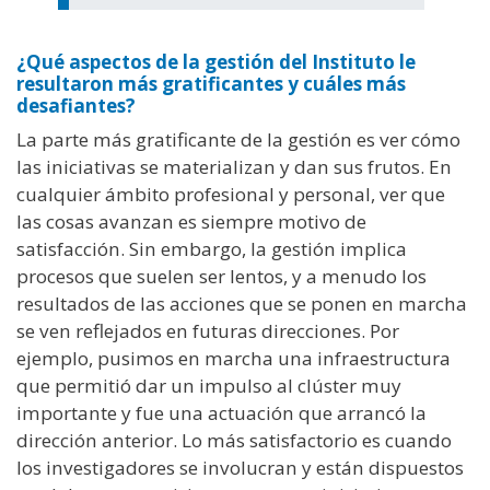
¿Qué aspectos de la gestión del Instituto le
resultaron más gratificantes y cuáles más
desafiantes?
La parte más gratificante de la gestión es ver cómo
las iniciativas se materializan y dan sus frutos. En
cualquier ámbito profesional y personal, ver que
las cosas avanzan es siempre motivo de
satisfacción. Sin embargo, la gestión implica
procesos que suelen ser lentos, y a menudo los
resultados de las acciones que se ponen en marcha
se ven reflejados en futuras direcciones. Por
ejemplo, pusimos en marcha una infraestructura
que permitió dar un impulso al clúster muy
importante y fue una actuación que arrancó la
dirección anterior. Lo más satisfactorio es cuando
los investigadores se involucran y están dispuestos