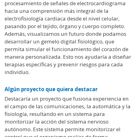
procesamiento de señales de electrocardiograma
hacia una comprensión más integral de la
electrofisiología cardiaca desde el nivel celular,
pasando por el tejido, órgano y cuerpo completo.
Además, visualizamos un futuro donde podamos
desarrollar un gemelo digital fisiológico, que
permita simular el funcionamiento del corazón de
manera personalizada. Esto nos ayudaría a diseñar
terapias específicas y prevenir riesgos para cada
individuo.
Algún proyecto que quiera destacar
Destacaría un proyecto que fusiona experiencia en
el campo de las comunicaciones, la automática y la
fisiología, resultando en un sistema para
monitorizar la acción del sistema nervioso
autónomo. Este sistema permite monitorizar el
control que el organismo realiza de forma