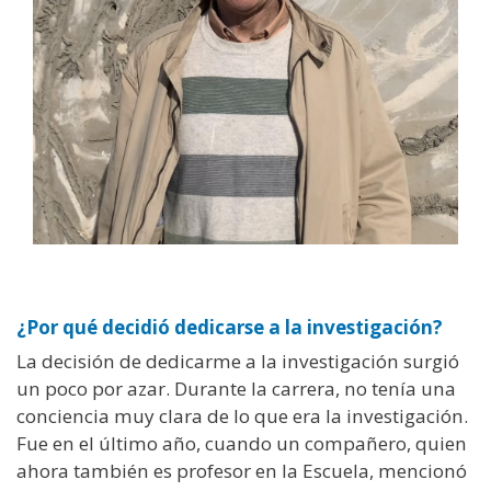
¿Por qué decidió dedicarse a la investigación?
La decisión de dedicarme a la investigación surgió
un poco por azar. Durante la carrera, no tenía una
conciencia muy clara de lo que era la investigación.
Fue en el último año, cuando un compañero, quien
ahora también es profesor en la Escuela, mencionó