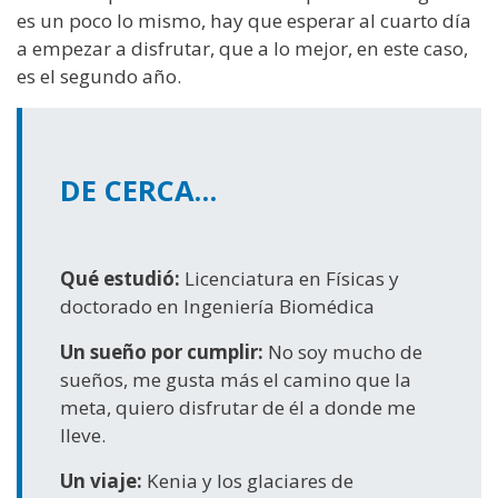
es un poco lo mismo, hay que esperar al cuarto día
a empezar a disfrutar, que a lo mejor, en este caso,
es el segundo año.
DE CERCA…
Qué estudió:
Licenciatura en Físicas y
doctorado en Ingeniería Biomédica
Un sueño por cumplir:
No soy mucho de
sueños, me gusta más el camino que la
meta, quiero disfrutar de él a donde me
lleve.
Un viaje:
Kenia y los glaciares de