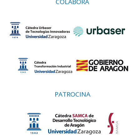
COLABORA
PATROCINA