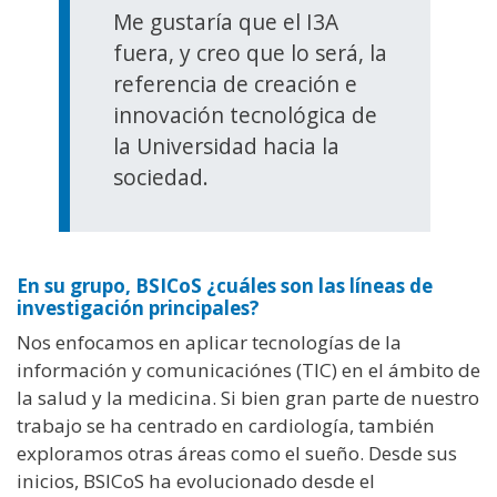
Me gustaría que el I3A
fuera, y creo que lo será, la
referencia de creación e
innovación tecnológica de
la Universidad hacia la
sociedad.
En su grupo, BSICoS ¿cuáles son las líneas de
investigación principales?
Nos enfocamos en aplicar tecnologías de la
información y comunicaciónes (TIC) en el ámbito de
la salud y la medicina. Si bien gran parte de nuestro
trabajo se ha centrado en cardiología, también
exploramos otras áreas como el sueño. Desde sus
inicios, BSICoS ha evolucionado desde el