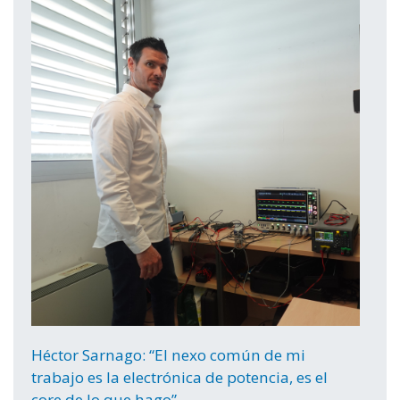
Héctor Sarnago: “El nexo común de mi
trabajo es la electrónica de potencia, es el
core de lo que hago”