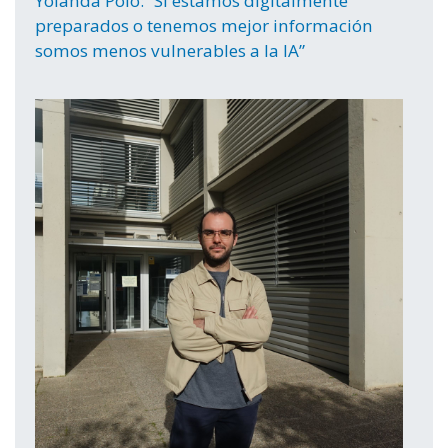
Yolanda Polo: “Si estamos digitalmente
preparados o tenemos mejor información
somos menos vulnerables a la IA”