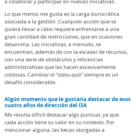
a colaborar y participar en nuevas iniciativas.
Lo que menos me gusta es la carga burocrática
asociada a la gestión. Cualquier acción que se
quiera llevar a cabo requiere enfrentarse a una
gran cantidad de restricciones, que en ocasiones
desanima. Las iniciativas, a menudo, se
encuentran, además de con la escasez de recursos,
con una serie de obstáculos y reticencias
administrativas que las hacen excesivamente
costosas. Cambiar el “statu quo” siempre es un
desafío considerable.
Algún momento que le gustaría destacar de esos
cuatro años de dirección del I3A
Me resulta difícil destacar algo puntual, ya que
cada acción tiene su valor en su contexto. Por
mencionar alguna, las becas otorgadas a