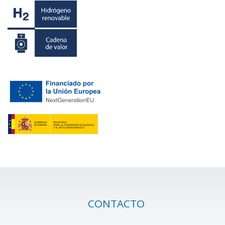
CONTACTO