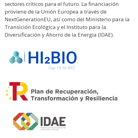
sectores críticos para el futuro. La financiación
proviene de la Unión Europea a través de
NextGenerationEU, así como del Ministerio para la
Transición Ecológica y el Instituto para la
Diversificación y Ahorro de la Energía (IDAE).