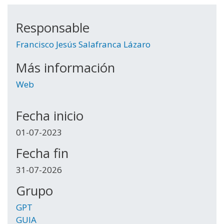
Responsable
Francisco Jesús Salafranca Lázaro
Más información
Web
Fecha inicio
01-07-2023
Fecha fin
31-07-2026
Grupo
GPT
GUIA