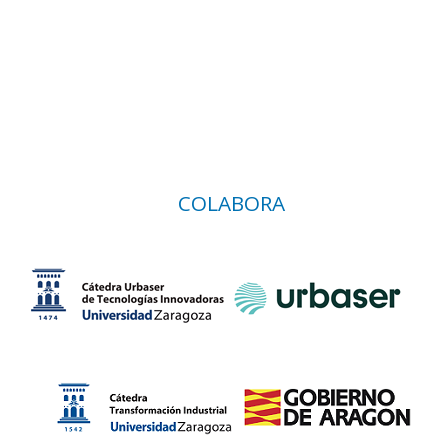
COLABORA