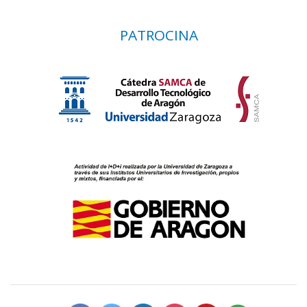
PATROCINA