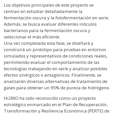
Los objetivos principales de este proyecto se
centran en estudiar detalladamente la
fermentación oscura y la fotofermentación en serie.
Además, se busca evaluar diferentes inóculos
bacterianos para la fermentación oscura y
seleccionar el más eficiente.
Una vez completada esta fase, se diseñará y
construirá un prototipo para pruebas en entornos
simulados y representativos de condiciones reales,
permitiendo evaluar el comportamiento de las
tecnologías trabajando en serie y analizar posibles
efectos sinérgicos o antagónicos. Finalmente, se
analizarán diversas alternativas de tratamiento de
gases para obtener un 95% de pureza de hidrógeno.
Hi2BIO ha sido reconocido como un proyecto
estratégico enmarcado en el Plan de Recuperación,
Transformación y Resiliencia Económica (PERTE) de