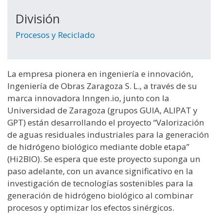
División
Procesos y Reciclado
La empresa pionera en ingeniería e innovación,
Ingeniería de Obras Zaragoza S. L., a través de su
marca innovadora Inngen.io, junto con la
Universidad de Zaragoza (grupos GUIA, ALIPAT y
GPT) están desarrollando el proyecto “Valorización
de aguas residuales industriales para la generación
de hidrógeno biológico mediante doble etapa”
(Hi2BIO). Se espera que este proyecto suponga un
paso adelante, con un avance significativo en la
investigación de tecnologías sostenibles para la
generación de hidrógeno biológico al combinar
procesos y optimizar los efectos sinérgicos.