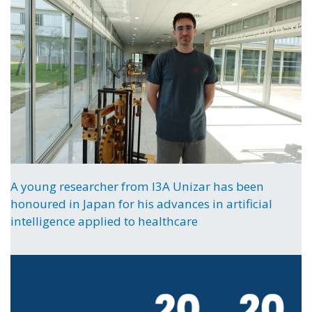
A young researcher from I3A Unizar has been
honoured in Japan for his advances in artificial
intelligence applied to healthcare