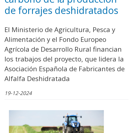
de forrajes deshidratados
El Ministerio de Agricultura, Pesca y
Alimentación y el Fondo Europeo
Agrícola de Desarrollo Rural financian
los trabajos del proyecto, que lidera la
Asociación Española de Fabricantes de
Alfalfa Deshidratada
19-12-2024