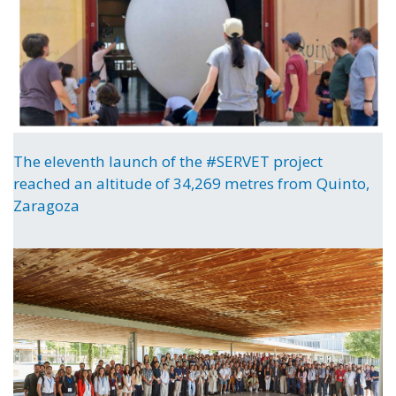
The eleventh launch of the #SERVET project
reached an altitude of 34,269 metres from Quinto,
Zaragoza