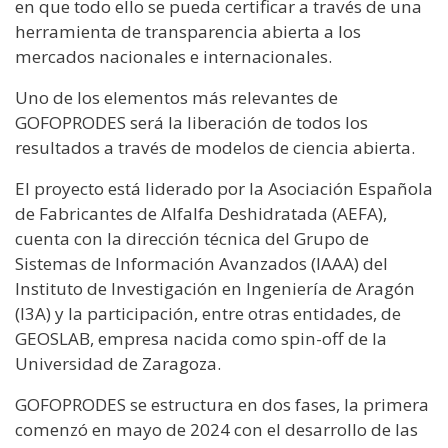
en que todo ello se pueda certificar a través de una
herramienta de transparencia abierta a los
mercados nacionales e internacionales.
Uno de los elementos más relevantes de
GOFOPRODES será la liberación de todos los
resultados a través de modelos de ciencia abierta.
El proyecto está liderado por la Asociación Española
de Fabricantes de Alfalfa Deshidratada (AEFA),
cuenta con la dirección técnica del Grupo de
Sistemas de Información Avanzados (IAAA) del
Instituto de Investigación en Ingeniería de Aragón
(I3A) y la participación, entre otras entidades, de
GEOSLAB, empresa nacida como spin-off de la
Universidad de Zaragoza.
GOFOPRODES se estructura en dos fases, la primera
comenzó en mayo de 2024 con el desarrollo de las