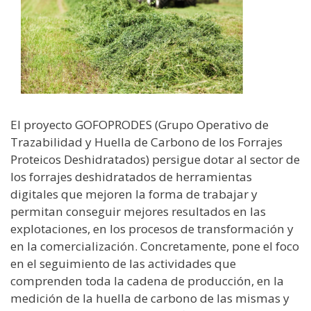
El proyecto GOFOPRODES (Grupo Operativo de
Trazabilidad y Huella de Carbono de los Forrajes
Proteicos Deshidratados) persigue dotar al sector de
los forrajes deshidratados de herramientas
digitales que mejoren la forma de trabajar y
permitan conseguir mejores resultados en las
explotaciones, en los procesos de transformación y
en la comercialización. Concretamente, pone el foco
en el seguimiento de las actividades que
comprenden toda la cadena de producción, en la
medición de la huella de carbono de las mismas y