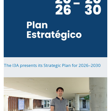
The I3A presents its Strategic Plan for 2026–2030