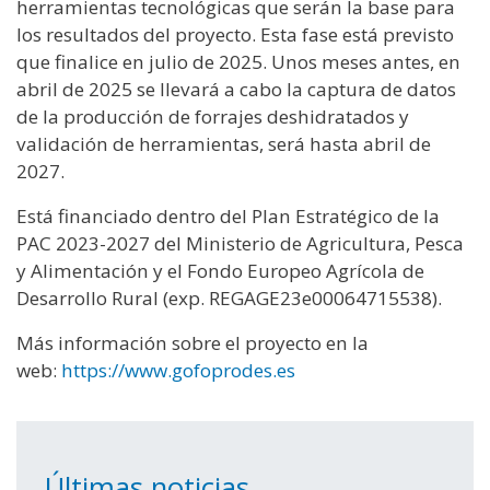
herramientas tecnológicas que serán la base para
los resultados del proyecto. Esta fase está previsto
que finalice en julio de 2025. Unos meses antes, en
abril de 2025 se llevará a cabo la captura de datos
de la producción de forrajes deshidratados y
validación de herramientas, será hasta abril de
2027.
Está financiado dentro del Plan Estratégico de la
PAC 2023-2027 del Ministerio de Agricultura, Pesca
y Alimentación y el Fondo Europeo Agrícola de
Desarrollo Rural (exp. REGAGE23e00064715538).
Más información sobre el proyecto en la
web:
https://www.gofoprodes.es
Últimas noticias