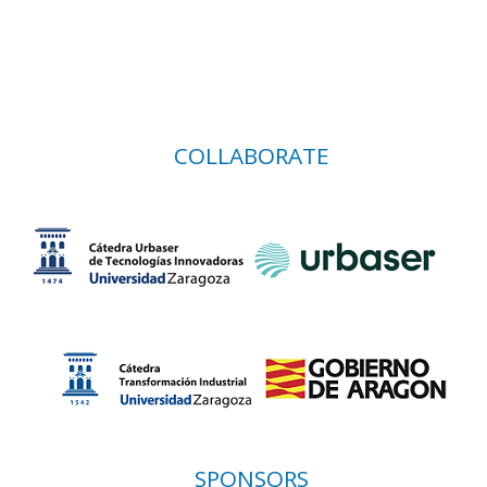
COLLABORATE
SPONSORS