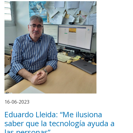
16-06-2023
Eduardo Lleida: “Me ilusiona
saber que la tecnología ayuda a
las personas”