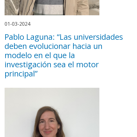
01-03-2024
Pablo Laguna: “Las universidades
deben evolucionar hacia un
modelo en el que la
investigación sea el motor
principal”