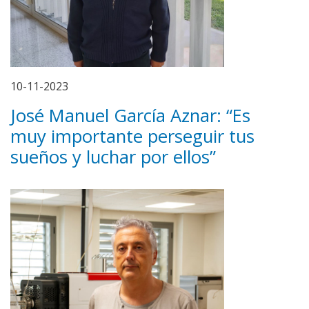
10-11-2023
José Manuel García Aznar: “Es
muy importante perseguir tus
sueños y luchar por ellos”