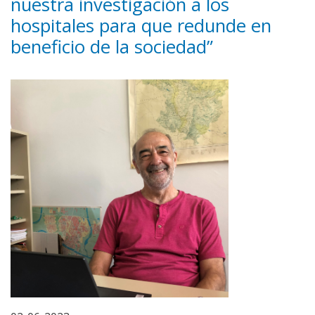
nuestra investigación a los
hospitales para que redunde en
beneficio de la sociedad”