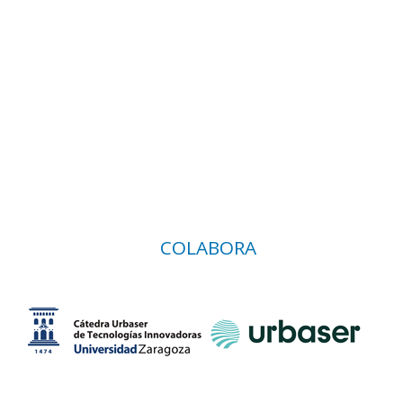
COLABORA