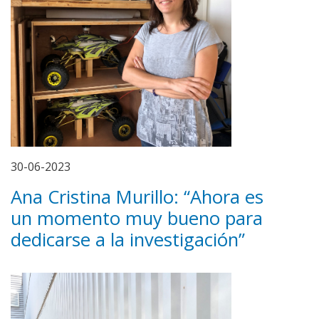
30-06-2023
Ana Cristina Murillo: “Ahora es
un momento muy bueno para
dedicarse a la investigación”