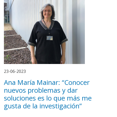
23-06-2023
Ana María Mainar: “Conocer
nuevos problemas y dar
soluciones es lo que más me
gusta de la investigación”