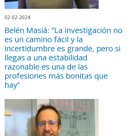
02-02-2024
Belén Masiá: “La investigación no
es un camino fácil y la
incertidumbre es grande, pero si
llegas a una estabilidad
razonable es una de las
profesiones más bonitas que
hay”