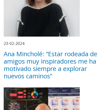
23-02-2024
Ana Mincholé: “Estar rodeada de
amigos muy inspiradores me ha
motivado siempre a explorar
nuevos caminos”