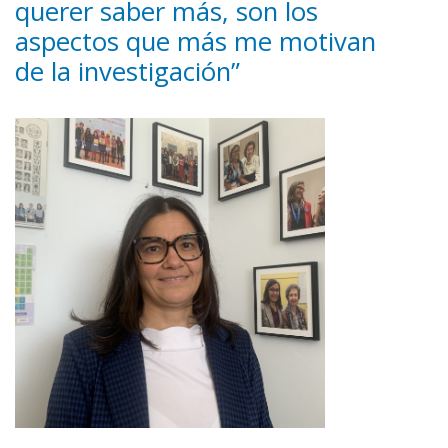
querer saber más, son los
aspectos que más me motivan
de la investigación”