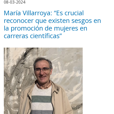
08-03-2024
María Villarroya: “Es crucial
reconocer que existen sesgos en
la promoción de mujeres en
carreras científicas”