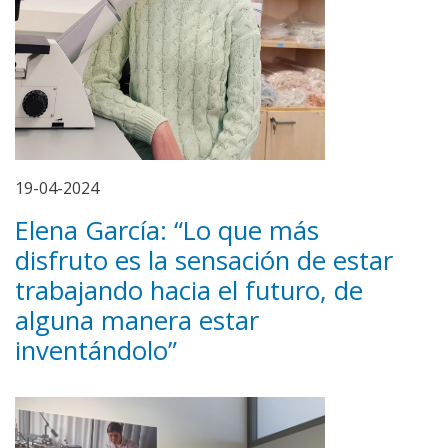
19-04-2024
Elena García: “Lo que más
disfruto es la sensación de estar
trabajando hacia el futuro, de
alguna manera estar
inventándolo”