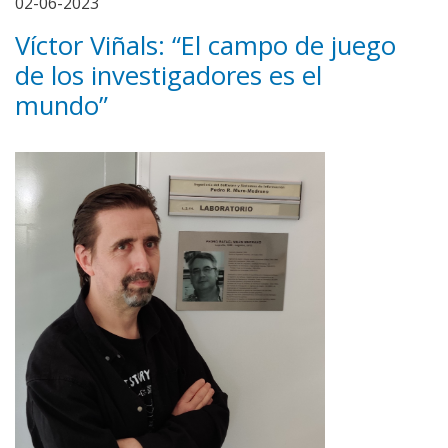
02-06-2023
Víctor Viñals: “El campo de juego
de los investigadores es el
mundo”