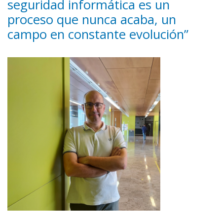
seguridad informática es un
proceso que nunca acaba, un
campo en constante evolución”