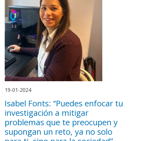
19-01-2024
Isabel Fonts: “Puedes enfocar tu
investigación a mitigar
problemas que te preocupen y
supongan un reto, ya no solo