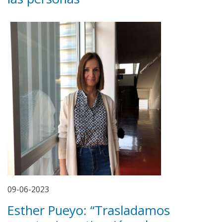
09-06-2023
Esther Pueyo: “Trasladamos