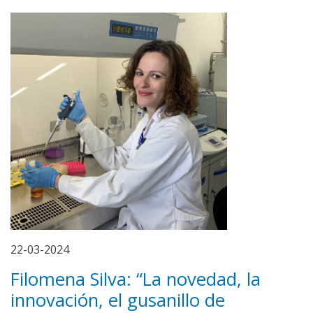
22-03-2024
Filomena Silva: “La novedad, la
innovación, el gusanillo de