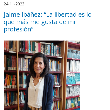
24-11-2023
Jaime Ibáñez: “La libertad es lo
que más me gusta de mi
profesión”