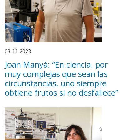
03-11-2023
Joan Manyà: “En ciencia, por
muy complejas que sean las
circunstancias, uno siempre
obtiene frutos si no desfallece”