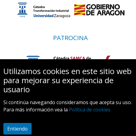
PATROCINA
Utilizamos cookies en este sitio web
para mejorar su experiencia de
usuario
Si continúa navegando consideramos que acepta su uso.
Para más información vea la
Política de cookies
Entiendo