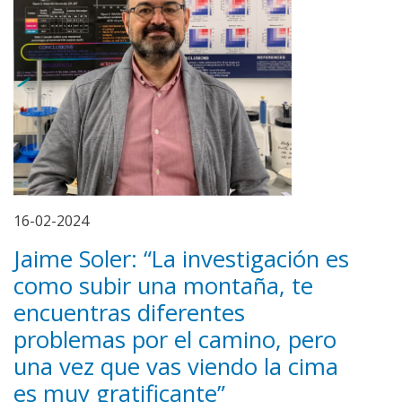
16-02-2024
Jaime Soler: “La investigación es
como subir una montaña, te
encuentras diferentes
problemas por el camino, pero
una vez que vas viendo la cima
es muy gratificante”