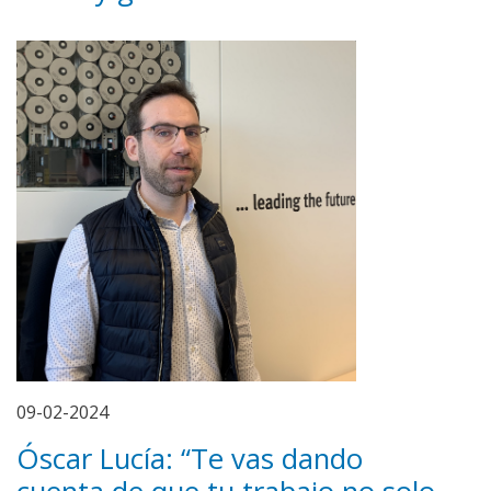
09-02-2024
Óscar Lucía: “Te vas dando