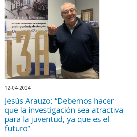
12-04-2024
Jesús Arauzo: “Debemos hacer
que la investigación sea atractiva
para la juventud, ya que es el
futuro”