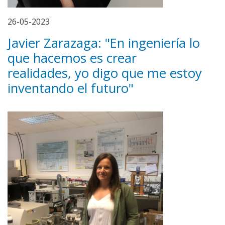
26-05-2023
Javier Zarazaga: "En ingeniería lo
que hacemos es crear
realidades, yo digo que me estoy
inventando el futuro"