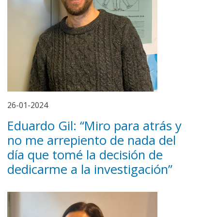
26-01-2024
Eduardo Gil: “Miro para atrás y
no me arrepiento de nada del
día que tomé la decisión de
dedicarme a la investigación”