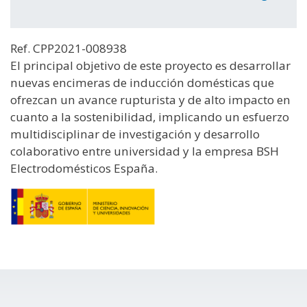
Ref. CPP2021-008938
El principal objetivo de este proyecto es desarrollar
nuevas encimeras de inducción domésticas que
ofrezcan un avance rupturista y de alto impacto en
cuanto a la sostenibilidad, implicando un esfuerzo
multidisciplinar de investigación y desarrollo
colaborativo entre universidad y la empresa BSH
Electrodomésticos España.