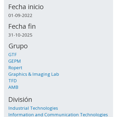
Fecha inicio
01-09-2022
Fecha fin
31-10-2025
Grupo
GTF
GEPM
Ropert
Graphics & Imaging Lab
TFD
AMB
División
Industrial Technologies
Information and Communication Technologies