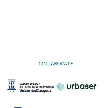
COLLABORATE