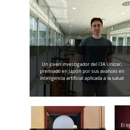
Un joven investigador del I3A Unizar,
premiado en Japón por sus avances en
inteligencia artificial aplicada a la salud
El i