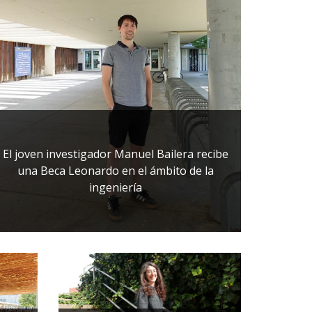
El joven investigador Manuel Bailera recibe
una Beca Leonardo en el ámbito de la
ingeniería