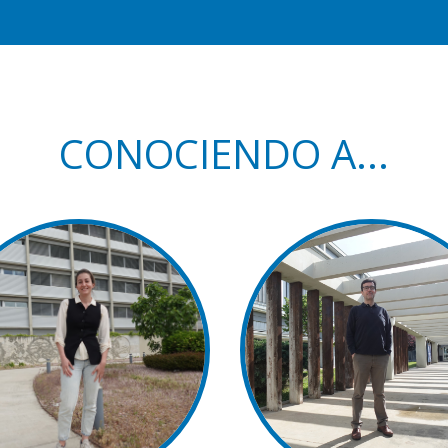
CONOCIENDO A...