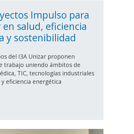
yectos Impulso para
 en salud, eficiencia
a y sostenibilidad
pos del I3A Unizar proponen
de trabajo uniendo ámbitos de
édica, TIC, tecnologías industriales
 y eficiencia energética