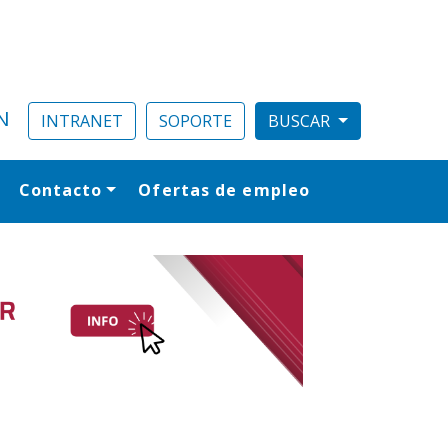
N
INTRANET
SOPORTE
Contacto
Ofertas de empleo
al