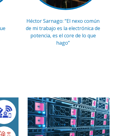
Héctor Sarnago: “El nexo común
que
de mi trabajo es la electrónica de
potencia, es el core de lo que
hago”