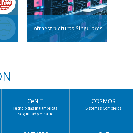
Infraestructuras Singulares
ÓN
CeNIT
COSMOS
Tecnologías inalámbricas,
Sistemas Complejos
Seguridad y e-Salud