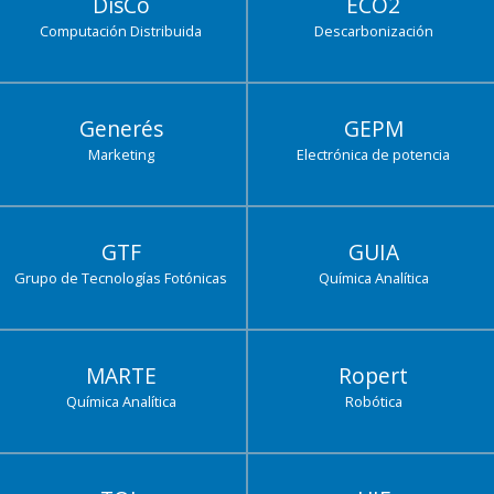
DisCo
ECO2
Computación Distribuida
Descarbonización
Generés
GEPM
Marketing
Electrónica de potencia
GTF
GUIA
Grupo de Tecnologías Fotónicas
Química Analítica
MARTE
Ropert
Química Analítica
Robótica