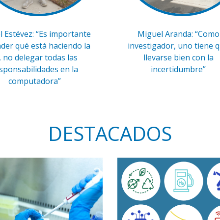
l Estévez: “Es importante
Miguel Aranda: “Como
der qué está haciendo la
investigador, uno tiene 
, no delegar todas las
llevarse bien con la
sponsabilidades en la
incertidumbre”
computadora”
DESTACADOS