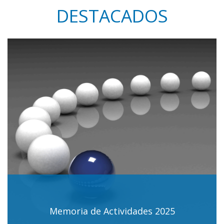
DESTACADOS
Memoria de Actividades 2025