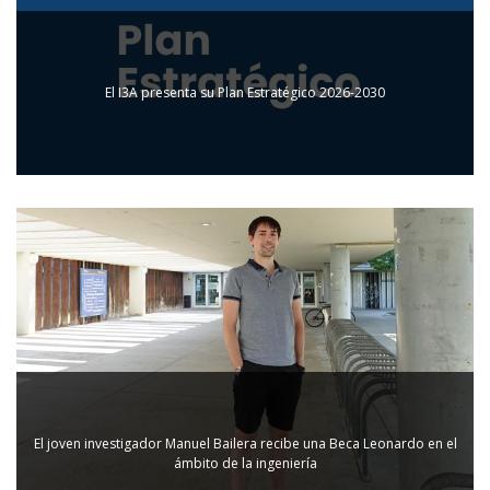
El I3A presenta su Plan Estratégico 2026-2030
El joven investigador Manuel Bailera recibe una Beca Leonardo en el
ámbito de la ingeniería