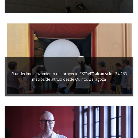
El undécimo lanzamiento del proyecto #SERVET alcanza los 34.269
metros de altitud desde Quinto, Zaragoza