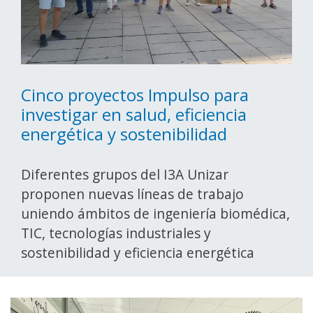
Cinco proyectos Impulso para
investigar en salud, eficiencia
energética y sostenibilidad
Diferentes grupos del I3A Unizar
proponen nuevas líneas de trabajo
uniendo ámbitos de ingeniería biomédica,
TIC, tecnologías industriales y
sostenibilidad y eficiencia energética