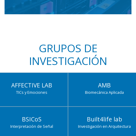
GRUPOS DE
INVESTIGACIÓN
AFFECTIVE LAB
AMB
TICs y Emociones
Biomecánica Aplicada
BSICoS
Built4life lab
Interpretación de Señal
Investigación en Arquitectura