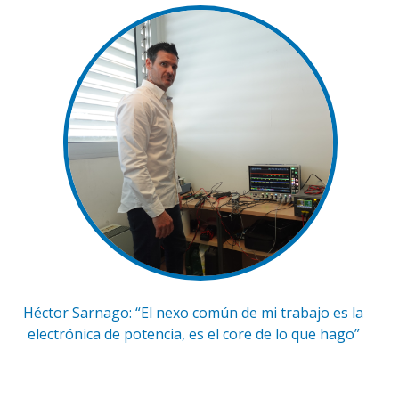
Héctor Sarnago: “El nexo común de mi trabajo es la
electrónica de potencia, es el core de lo que hago”