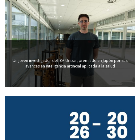
Un joven investigador del I3A Unizar, premiado en Japón por sus
avances en inteligencia artificial aplicada a la salud