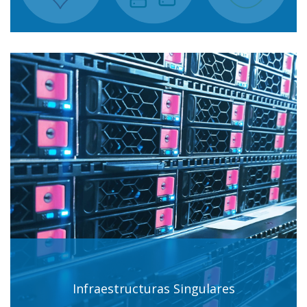
Infraestructuras Singulares