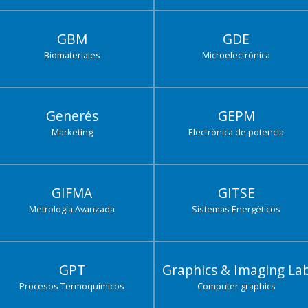
GBM
GDE
Biomateriales
Microelectrónica
Generés
GEPM
Marketing
Electrónica de potencia
GIFMA
GITSE
Metrología Avanzada
Sistemas Energéticos
GPT
Graphics & Imaging La
Procesos Termoquímicos
Computer graphics