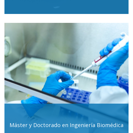
Máster y Doctorado en Ingeniería Biomédica