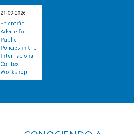
21-09-2026
Scientific
Advice for
Public
Policies in the
Internacional
Contex
Workshop