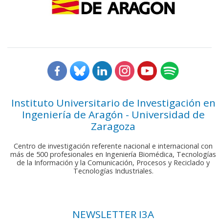
Instituto Universitario de Investigación en
Ingeniería de Aragón - Universidad de
Zaragoza
Centro de investigación referente nacional e internacional con
más de 500 profesionales en Ingeniería Biomédica, Tecnologías
de la Información y la Comunicación, Procesos y Reciclado y
Tecnologías Industriales.
NEWSLETTER I3A