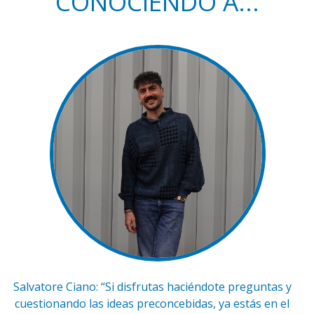
CONOCIENDO A...
Salvatore Ciano: “Si disfrutas haciéndote preguntas y
cuestionando las ideas preconcebidas, ya estás en el