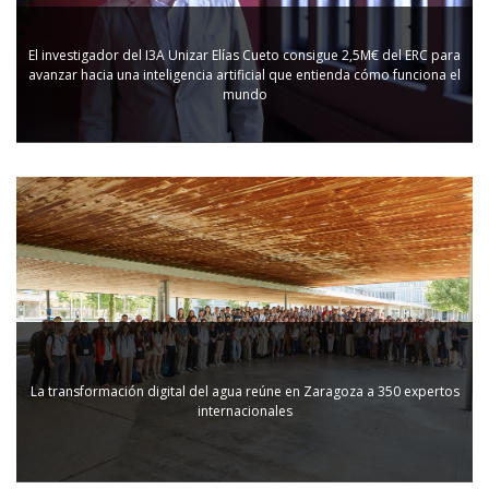
El investigador del I3A Unizar Elías Cueto consigue 2,5M€ del ERC para
avanzar hacia una inteligencia artificial que entienda cómo funciona el
mundo
La transformación digital del agua reúne en Zaragoza a 350 expertos
internacionales