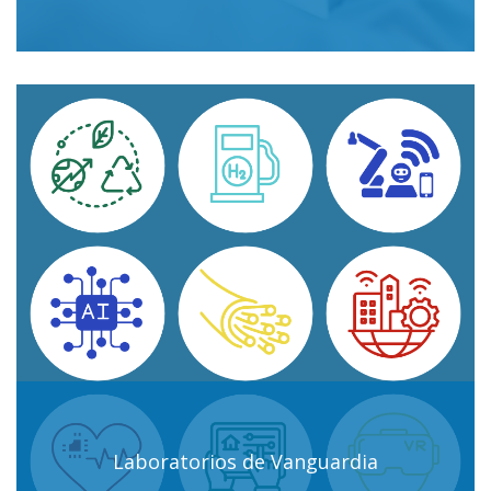
Laboratorios de Vanguardia