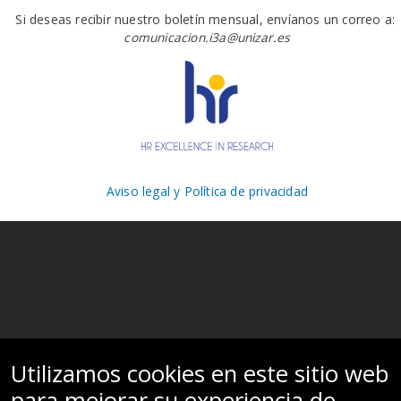
Si deseas recibir nuestro boletín mensual, envíanos un correo a:
comunicacion.i3a@unizar.es
Aviso legal y Política de privacidad
Utilizamos cookies en este sitio web
para mejorar su experiencia de