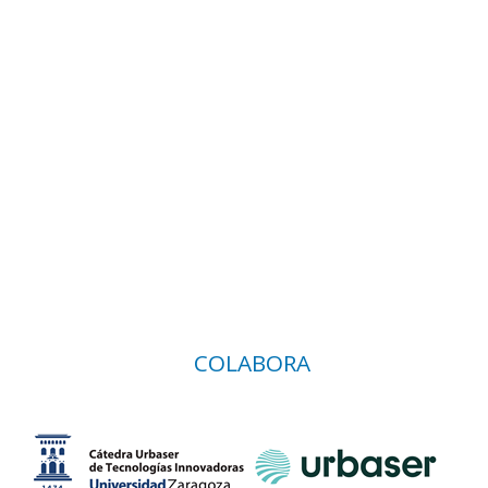
COLABORA