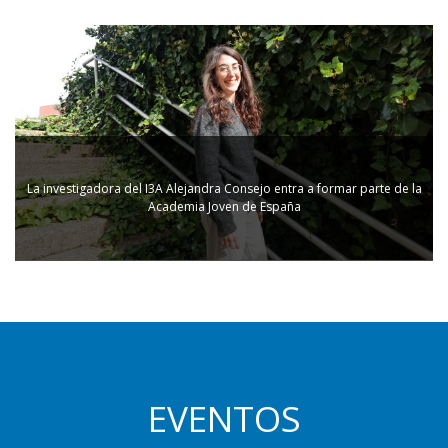
La investigadora del I3A Alejandra Consejo entra a formar parte de la
Academia Joven de España
EVENTOS