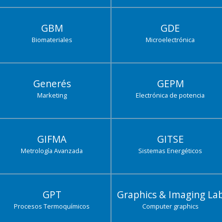
GBM
GDE
Biomateriales
Microelectrónica
Generés
GEPM
Marketing
Electrónica de potencia
GIFMA
GITSE
Metrología Avanzada
Sistemas Energéticos
GPT
Graphics & Imaging La
Procesos Termoquímicos
Computer graphics