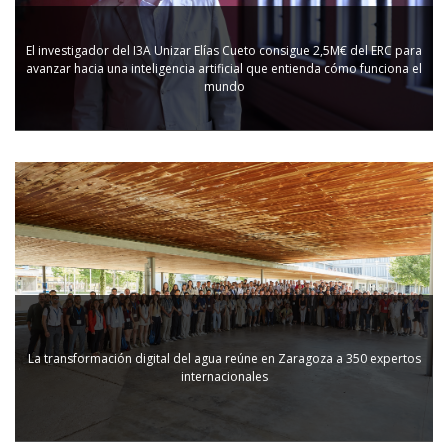
El investigador del I3A Unizar Elías Cueto consigue 2,5M€ del ERC para
avanzar hacia una inteligencia artificial que entienda cómo funciona el
mundo
La transformación digital del agua reúne en Zaragoza a 350 expertos
internacionales