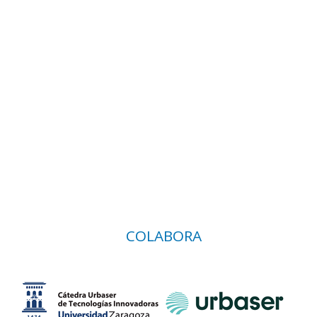
COLABORA