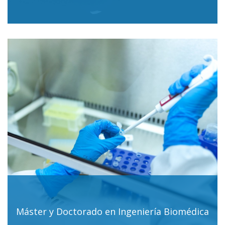
Máster y Doctorado en Ingeniería Biomédica