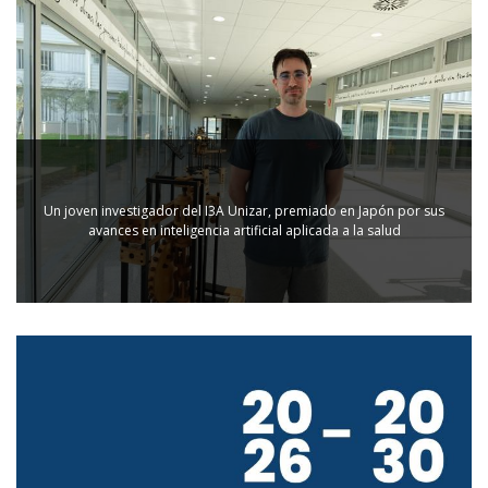
Un joven investigador del I3A Unizar, premiado en Japón por sus
avances en inteligencia artificial aplicada a la salud