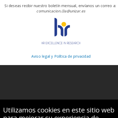
Si deseas recibir nuestro boletín mensual, envíanos un correo a:
comunicacion.i3a@unizar.es
Aviso legal y Política de privacidad
Utilizamos cookies en este sitio web
para mejorar su experiencia de