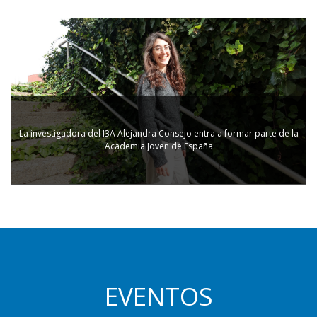
La investigadora del I3A Alejandra Consejo entra a formar parte de la
Academia Joven de España
EVENTOS