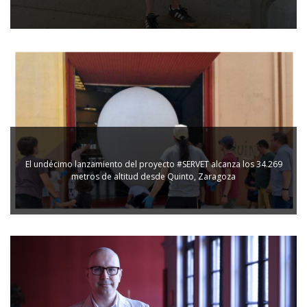
El undécimo lanzamiento del proyecto #SERVET alcanza los 34.269
metros de altitud desde Quinto, Zaragoza