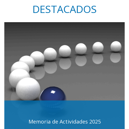
DESTACADOS
Memoria de Actividades 2025