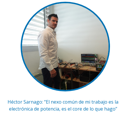
Héctor Sarnago: “El nexo común de mi trabajo es la
electrónica de potencia, es el core de lo que hago”