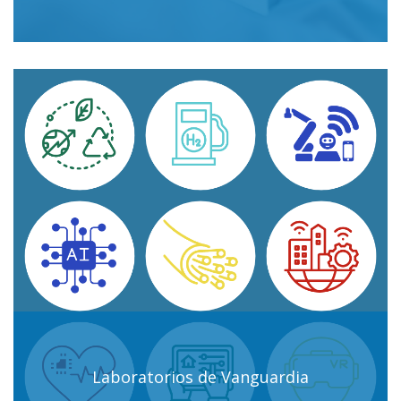
Laboratorios de Vanguardia