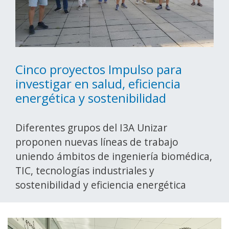
Cinco proyectos Impulso para
investigar en salud, eficiencia
energética y sostenibilidad
Diferentes grupos del I3A Unizar
proponen nuevas líneas de trabajo
uniendo ámbitos de ingeniería biomédica,
TIC, tecnologías industriales y
sostenibilidad y eficiencia energética