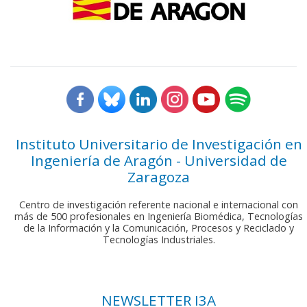
Instituto Universitario de Investigación en
Ingeniería de Aragón - Universidad de
Zaragoza
Centro de investigación referente nacional e internacional con
más de 500 profesionales en Ingeniería Biomédica, Tecnologías
de la Información y la Comunicación, Procesos y Reciclado y
Tecnologías Industriales.
NEWSLETTER I3A