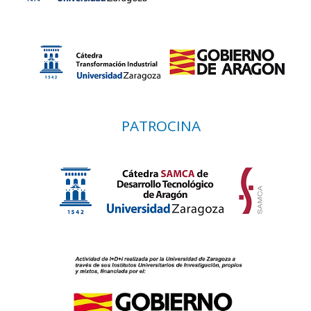
PATROCINA