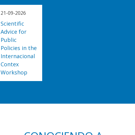
21-09-2026
Scientific
Advice for
Public
Policies in the
Internacional
Contex
Workshop