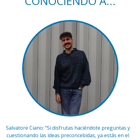
CONOCIENDO A...
Salvatore Ciano: “Si disfrutas haciéndote preguntas y
cuestionando las ideas preconcebidas, ya estás en el