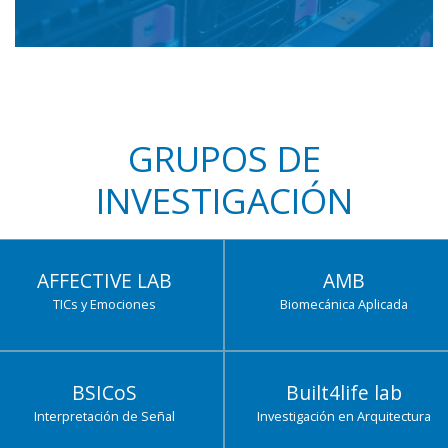
GRUPOS DE
INVESTIGACIÓN
AFFECTIVE LAB
AMB
TICs y Emociones
Biomecánica Aplicada
BSICoS
Built4life lab
Interpretación de Señal
Investigación en Arquitectura