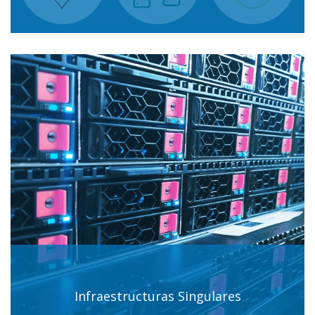
Infraestructuras Singulares