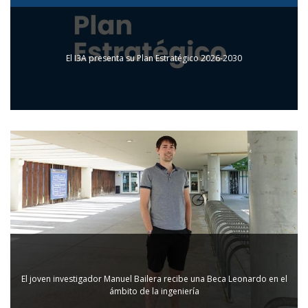
El I3A presenta su Plan Estratégico 2026-2030
El joven investigador Manuel Bailera recibe una Beca Leonardo en el
ámbito de la ingeniería